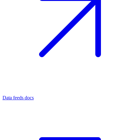
Data feeds docs