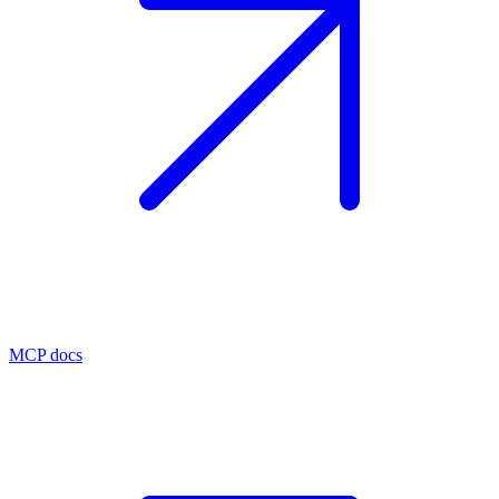
MCP docs