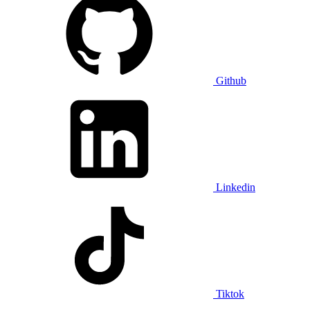
Github
Linkedin
Tiktok