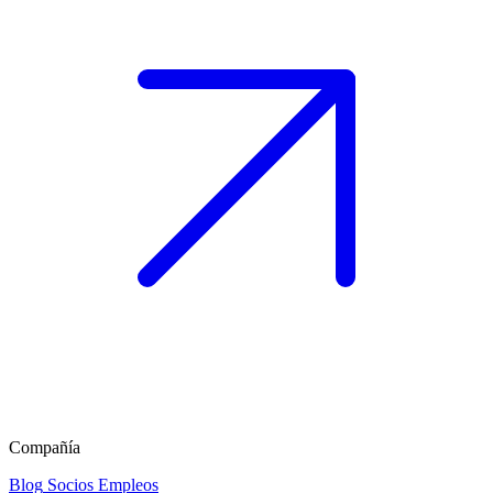
Compañía
Blog
Socios
Empleos