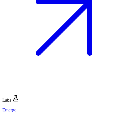
Labs
Emerge