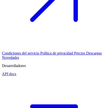
Condiciones del servicio
Política de privacidad
Precios
Descargas
Novedades
Desarrolladores
API docs