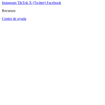
Instagram
TikTok
X (Twitter)
Facebook
Recursos
Centro de ayuda