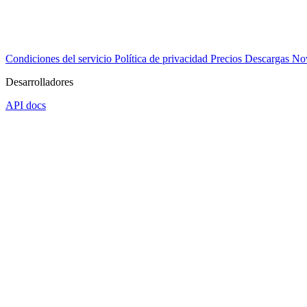
Condiciones del servicio
Política de privacidad
Precios
Descargas
No
Desarrolladores
API docs