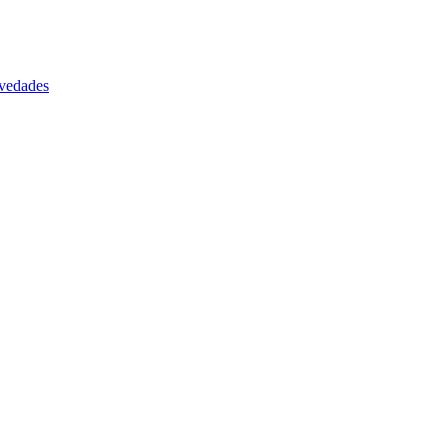
vedades