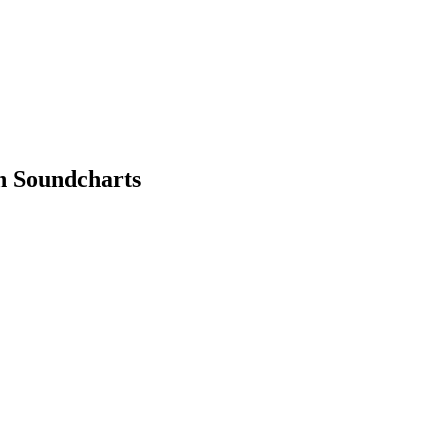
n Soundcharts