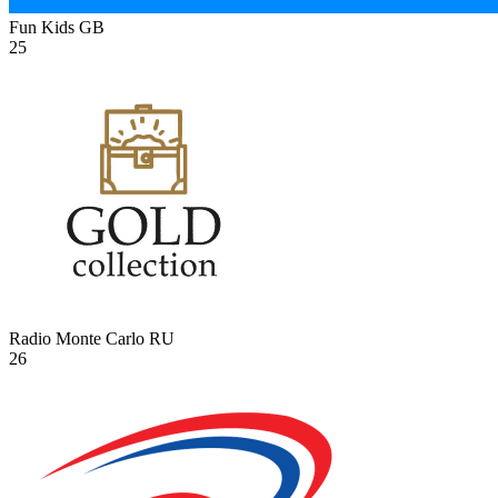
Fun Kids
GB
25
Radio Monte Carlo
RU
26