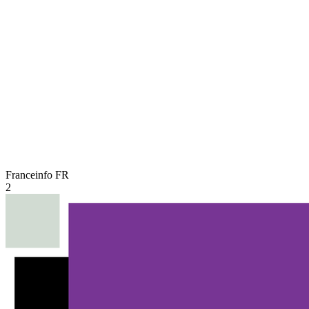
Franceinfo
FR
2