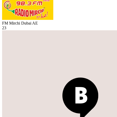
FM Mirchi Dubai
AE
23