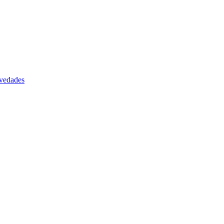
vedades