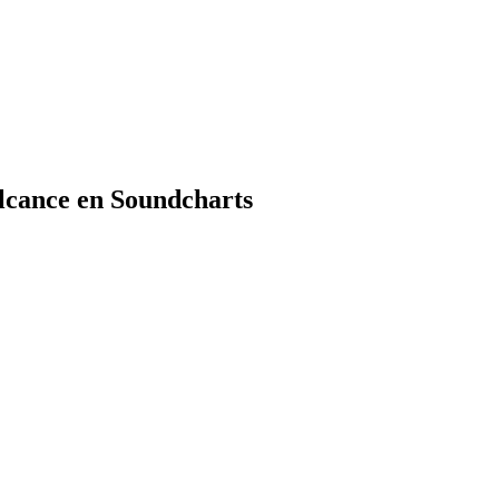
lcance en Soundcharts