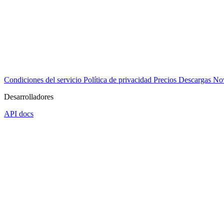
Condiciones del servicio
Política de privacidad
Precios
Descargas
No
Desarrolladores
API docs