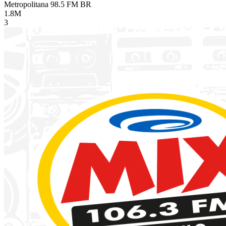
Metropolitana 98.5 FM
BR
1.8M
3