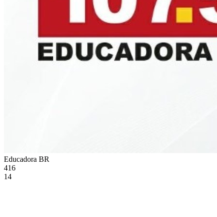
Educadora
BR
416
14