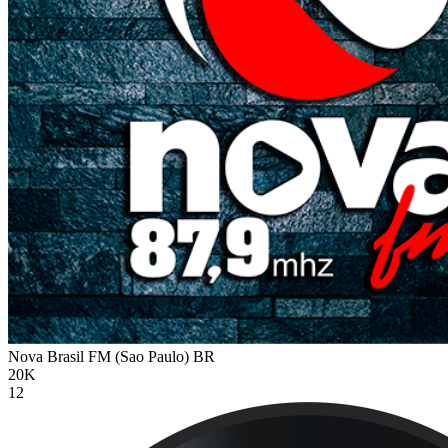
Nova Brasil FM (Sao Paulo)
BR
20K
12