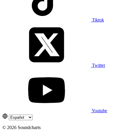
Tiktok
Twitter
Youtube
© 2026 Soundcharts