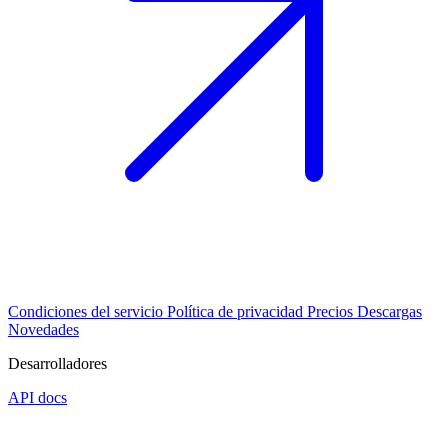
Condiciones del servicio
Política de privacidad
Precios
Descargas
Novedades
Desarrolladores
API docs