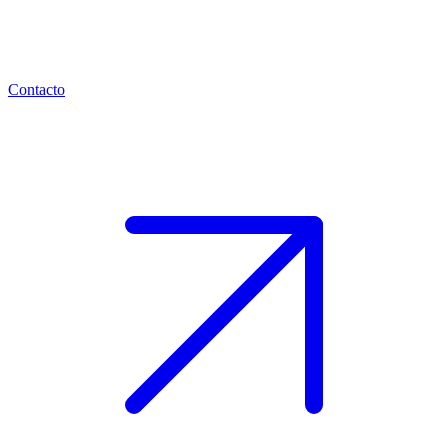
Contacto