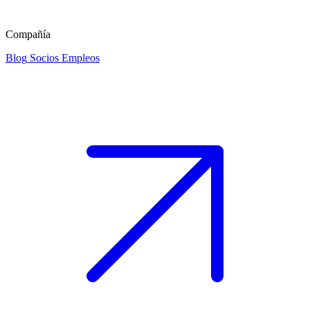
Compañía
Blog
Socios
Empleos