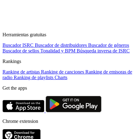
Herramientas gratuitas
Buscador ISRC
Buscador de distribuidores
Buscador de géneros
Buscador de sellos
Tonalidad y BPM
Búsqueda inversa de ISRC
Rankings
Ranking de artistas
Ranking de canciones
Ranking de emisoras de
radio
Ranking de playlists
Charts
Get the apps
Chrome extension