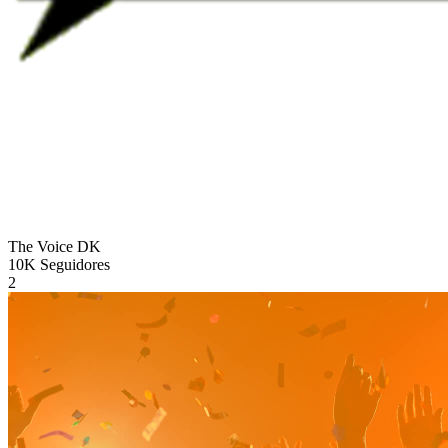
The Voice
DK
10K
Seguidores
2