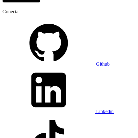
Conecta
Github
Linkedin