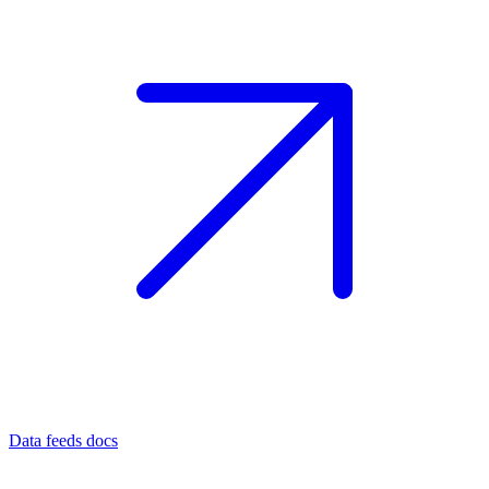
Data feeds docs