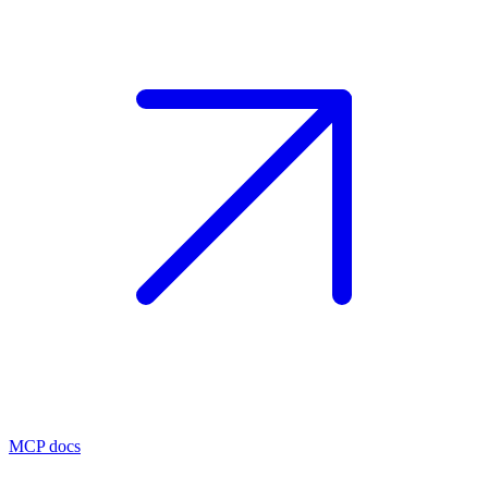
MCP docs