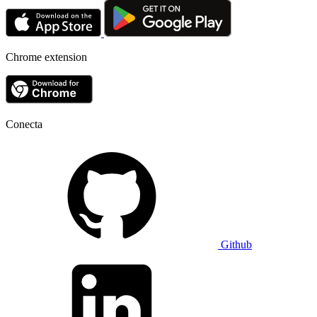
Chrome extension
Conecta
Github