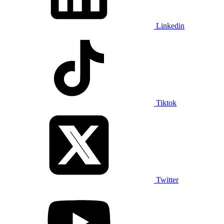
Linkedin
Tiktok
Twitter