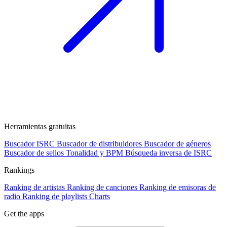
Herramientas gratuitas
Buscador ISRC
Buscador de distribuidores
Buscador de géneros
Buscador de sellos
Tonalidad y BPM
Búsqueda inversa de ISRC
Rankings
Ranking de artistas
Ranking de canciones
Ranking de emisoras de
radio
Ranking de playlists
Charts
Get the apps