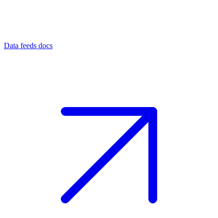
Data feeds docs