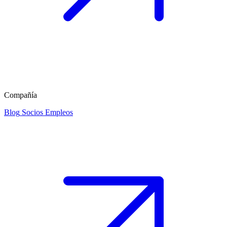
Compañía
Blog
Socios
Empleos