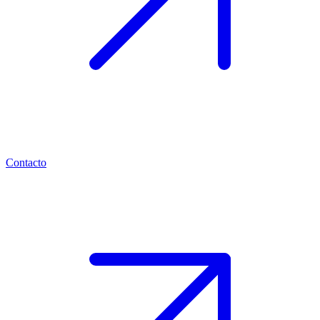
Contacto