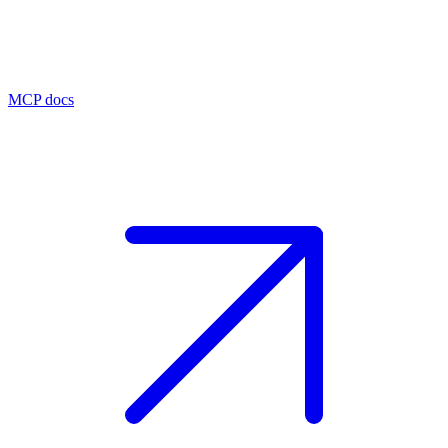
MCP docs