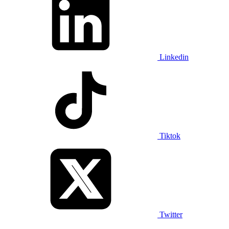
Linkedin
Tiktok
Twitter