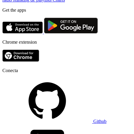
Get the apps
Chrome extension
Conecta
Github