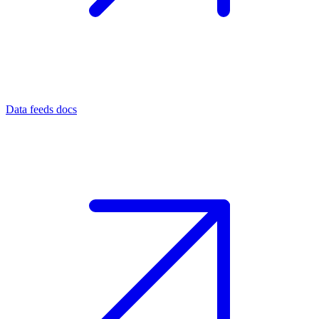
Data feeds docs