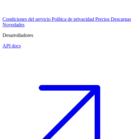
Condiciones del servicio
Política de privacidad
Precios
Descargas
Novedades
Desarrolladores
API docs