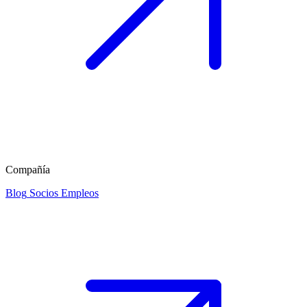
Compañía
Blog
Socios
Empleos