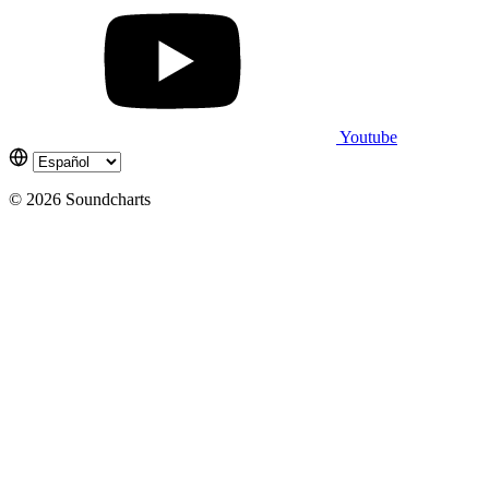
Youtube
© 2026 Soundcharts