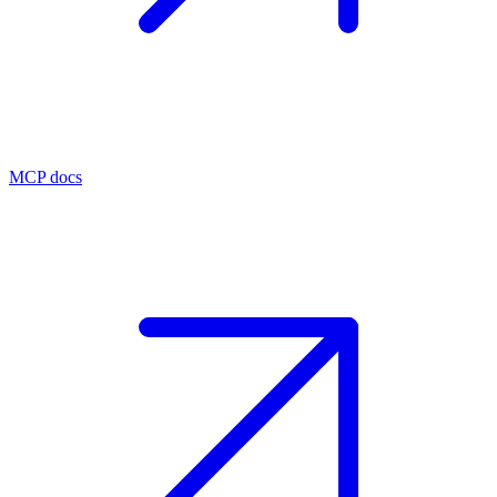
MCP docs