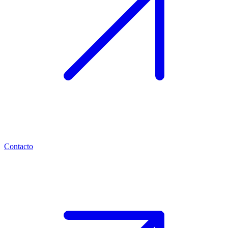
Contacto