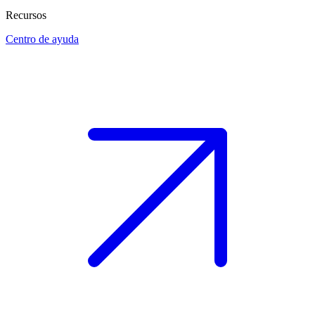
Recursos
Centro de ayuda