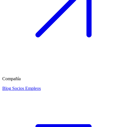
Compañía
Blog
Socios
Empleos