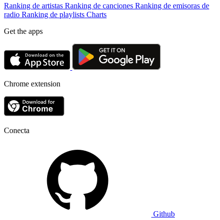
Ranking de artistas
Ranking de canciones
Ranking de emisoras de
radio
Ranking de playlists
Charts
Get the apps
Chrome extension
Conecta
Github