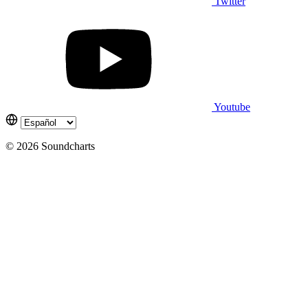
Twitter
Youtube
© 2026 Soundcharts