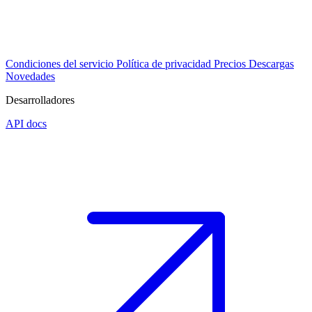
Condiciones del servicio
Política de privacidad
Precios
Descargas
Novedades
Desarrolladores
API docs