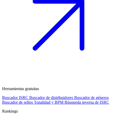
Herramientas gratuitas
Buscador ISRC
Buscador de distribuidores
Buscador de géneros
Buscador de sellos
Tonalidad y BPM
Búsqueda inversa de ISRC
Rankings