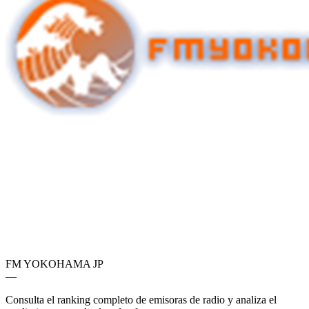
FM YOKOHAMA
JP
—
Consulta el ranking completo de emisoras de radio y analiza el