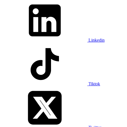
Linkedin
Tiktok