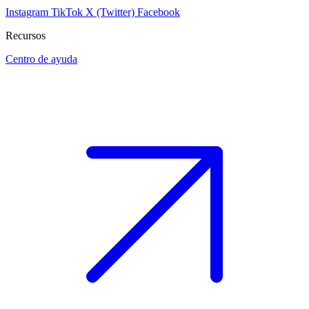
Instagram
TikTok
X (Twitter)
Facebook
Recursos
Centro de ayuda