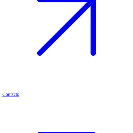
Contacto