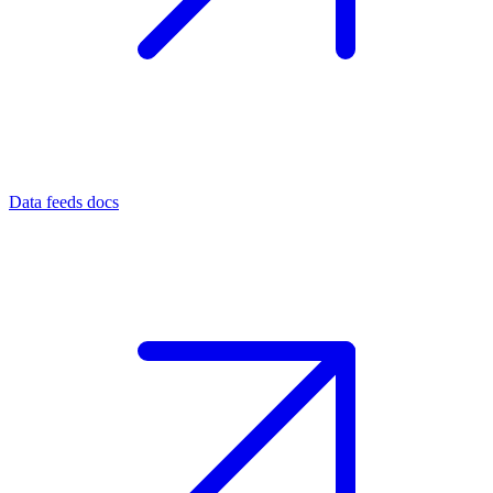
Data feeds docs