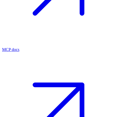
MCP docs