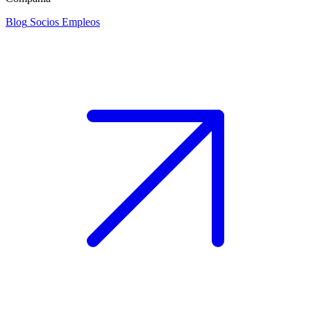
Blog
Socios
Empleos