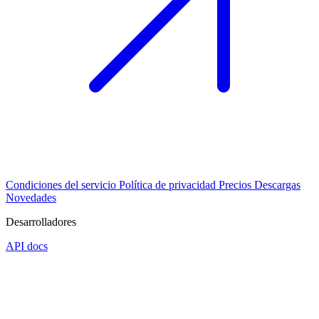
Condiciones del servicio
Política de privacidad
Precios
Descargas
Novedades
Desarrolladores
API docs