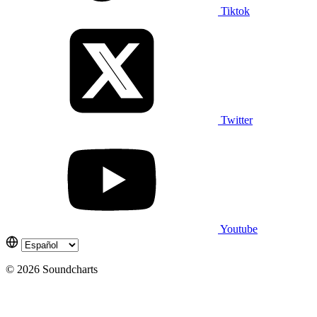
Tiktok
Twitter
Youtube
© 2026 Soundcharts