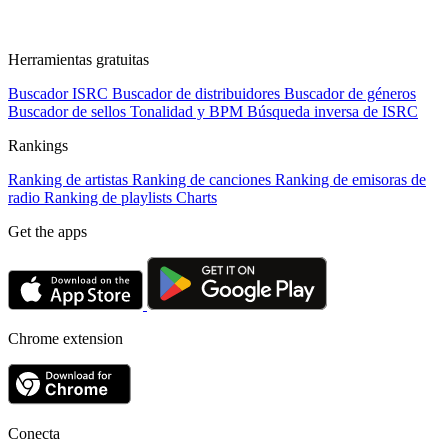
Herramientas gratuitas
Buscador ISRC
Buscador de distribuidores
Buscador de géneros
Buscador de sellos
Tonalidad y BPM
Búsqueda inversa de ISRC
Rankings
Ranking de artistas
Ranking de canciones
Ranking de emisoras de
radio
Ranking de playlists
Charts
Get the apps
Chrome extension
Conecta