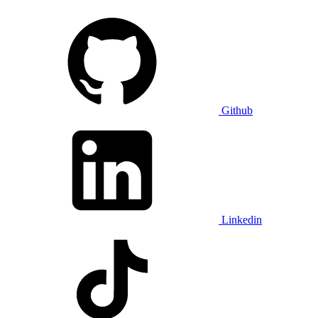
Github
Linkedin