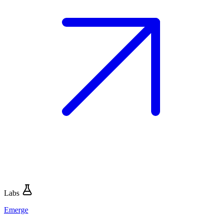
Labs
Emerge