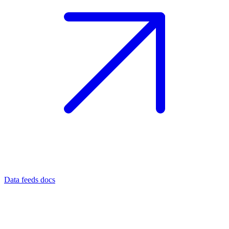
Data feeds docs