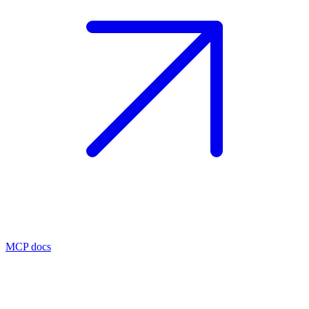
MCP docs