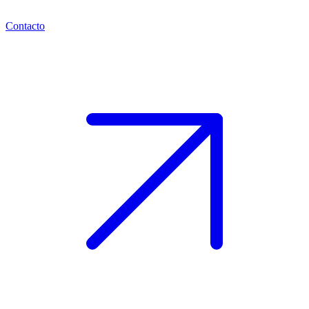
Contacto