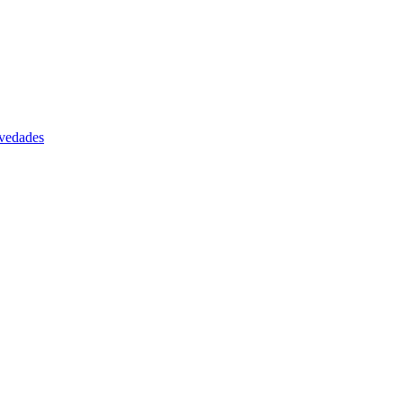
vedades