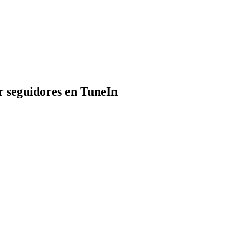
r seguidores en TuneIn