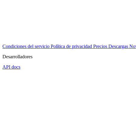
Condiciones del servicio
Política de privacidad
Precios
Descargas
No
Desarrolladores
API docs