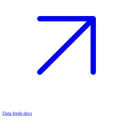
Data feeds docs