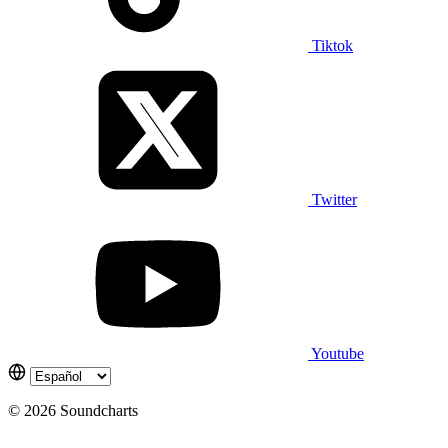
Tiktok
Twitter
Youtube
© 2026 Soundcharts