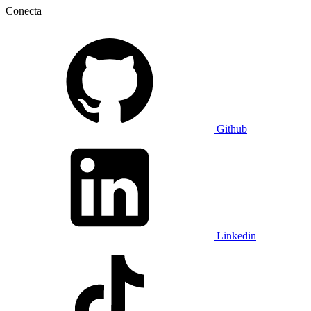
Conecta
Github
Linkedin