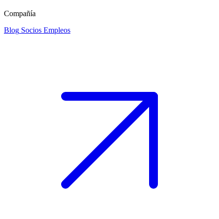
Compañía
Blog
Socios
Empleos