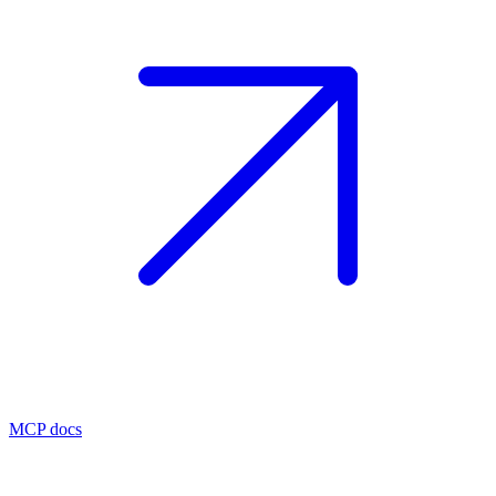
MCP docs