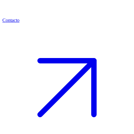
Contacto