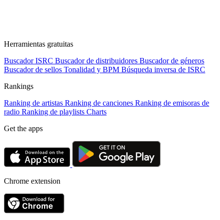
Herramientas gratuitas
Buscador ISRC
Buscador de distribuidores
Buscador de géneros
Buscador de sellos
Tonalidad y BPM
Búsqueda inversa de ISRC
Rankings
Ranking de artistas
Ranking de canciones
Ranking de emisoras de
radio
Ranking de playlists
Charts
Get the apps
Chrome extension