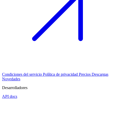
Condiciones del servicio
Política de privacidad
Precios
Descargas
Novedades
Desarrolladores
API docs