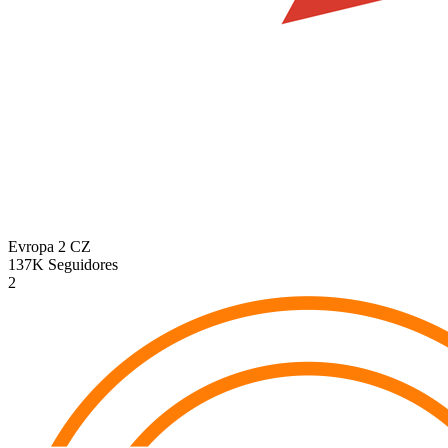
Evropa 2
CZ
137K
Seguidores
2