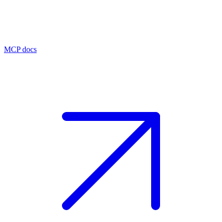
MCP docs