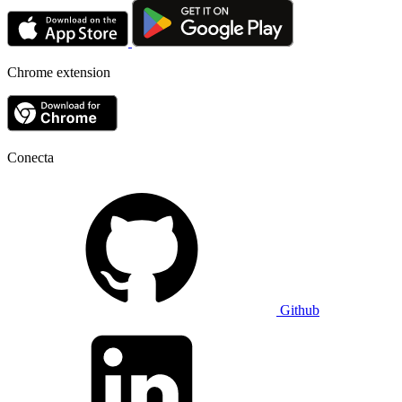
Chrome extension
Conecta
Github