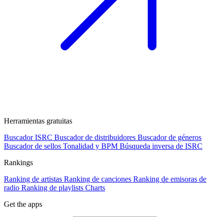
Herramientas gratuitas
Buscador ISRC
Buscador de distribuidores
Buscador de géneros
Buscador de sellos
Tonalidad y BPM
Búsqueda inversa de ISRC
Rankings
Ranking de artistas
Ranking de canciones
Ranking de emisoras de
radio
Ranking de playlists
Charts
Get the apps