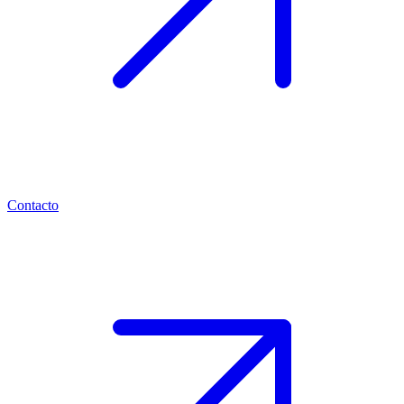
Contacto