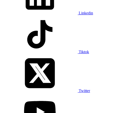
Linkedin
Tiktok
Twitter