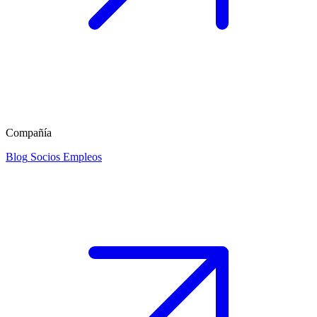
Compañía
Blog
Socios
Empleos