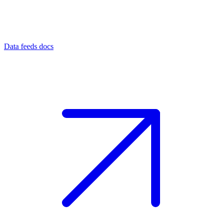
Data feeds docs