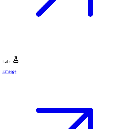
Labs
Emerge