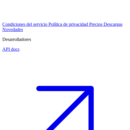
Condiciones del servicio
Política de privacidad
Precios
Descargas
Novedades
Desarrolladores
API docs