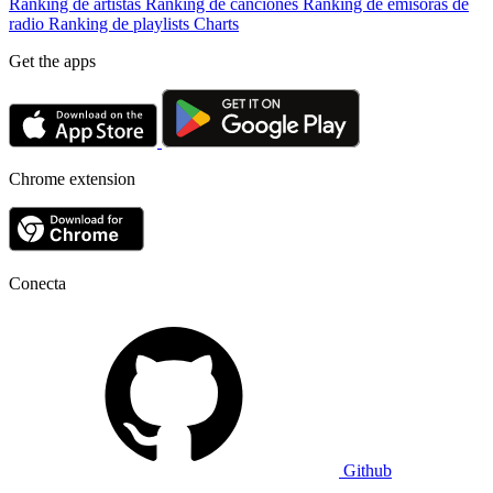
Ranking de artistas
Ranking de canciones
Ranking de emisoras de
radio
Ranking de playlists
Charts
Get the apps
Chrome extension
Conecta
Github