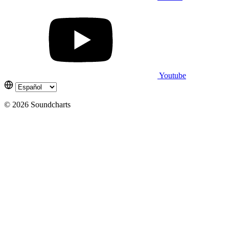
Youtube
© 2026 Soundcharts