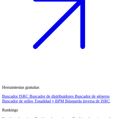
Herramientas gratuitas
Buscador ISRC
Buscador de distribuidores
Buscador de géneros
Buscador de sellos
Tonalidad y BPM
Búsqueda inversa de ISRC
Rankings