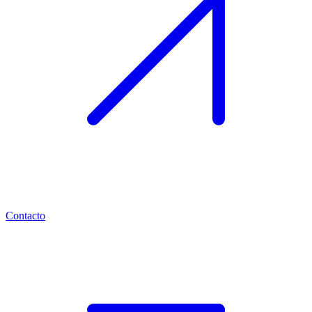
Contacto