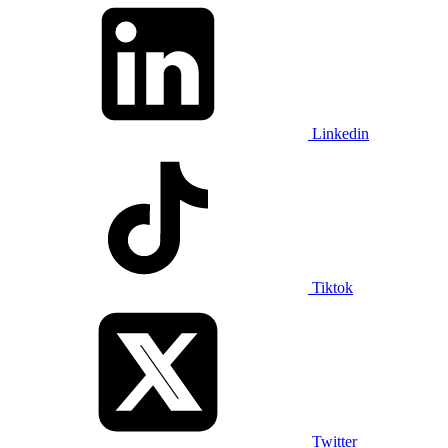
Linkedin
Tiktok
Twitter