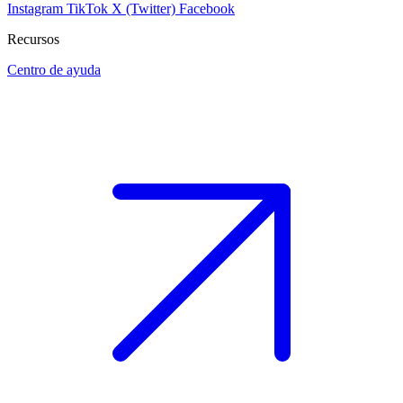
Instagram
TikTok
X (Twitter)
Facebook
Recursos
Centro de ayuda