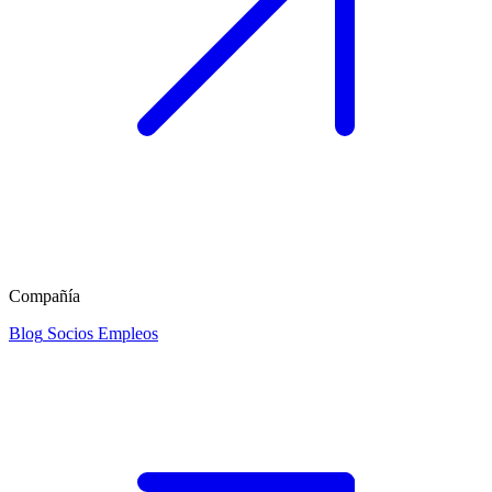
Compañía
Blog
Socios
Empleos