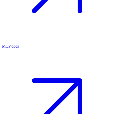
MCP docs