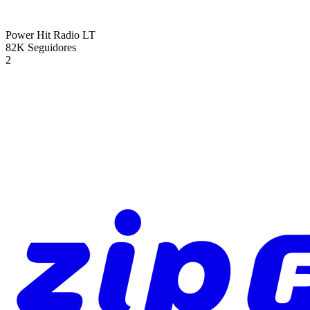
Power Hit Radio
LT
82K
Seguidores
2