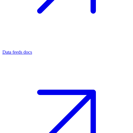
Data feeds docs