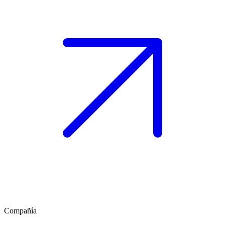
Compañía