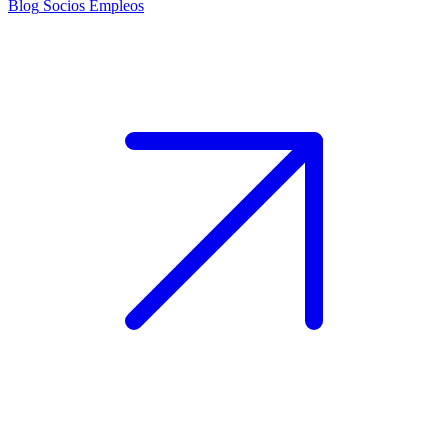
Blog
Socios
Empleos