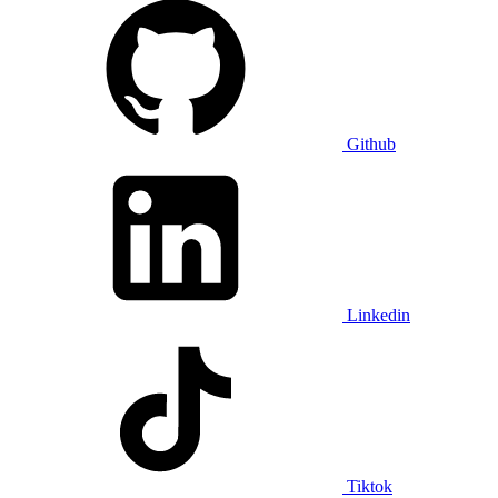
Github
Linkedin
Tiktok