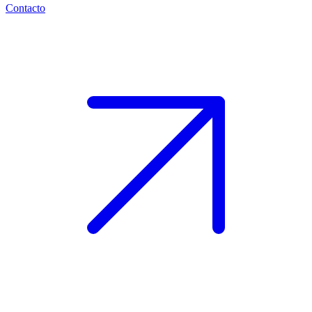
Contacto