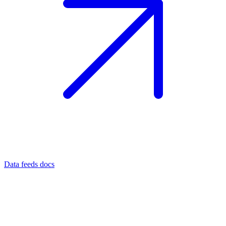
Data feeds docs