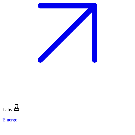
Labs
Emerge