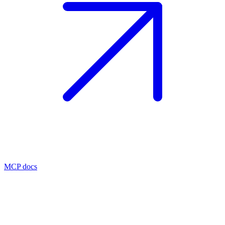
MCP docs