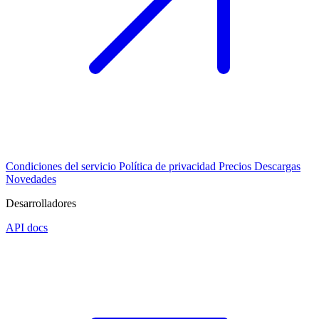
Condiciones del servicio
Política de privacidad
Precios
Descargas
Novedades
Desarrolladores
API docs