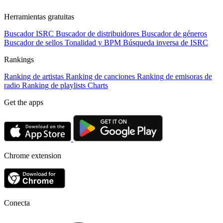
Herramientas gratuitas
Buscador ISRC
Buscador de distribuidores
Buscador de géneros
Buscador de sellos
Tonalidad y BPM
Búsqueda inversa de ISRC
Rankings
Ranking de artistas
Ranking de canciones
Ranking de emisoras de
radio
Ranking de playlists
Charts
Get the apps
Chrome extension
Conecta