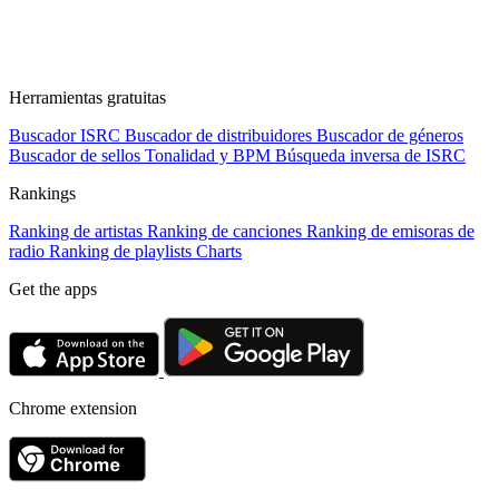
Herramientas gratuitas
Buscador ISRC
Buscador de distribuidores
Buscador de géneros
Buscador de sellos
Tonalidad y BPM
Búsqueda inversa de ISRC
Rankings
Ranking de artistas
Ranking de canciones
Ranking de emisoras de
radio
Ranking de playlists
Charts
Get the apps
Chrome extension