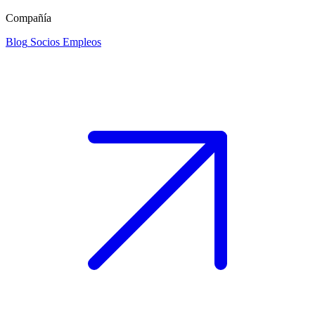
Compañía
Blog
Socios
Empleos