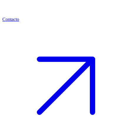
Contacto