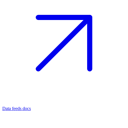
Data feeds docs