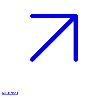
MCP docs