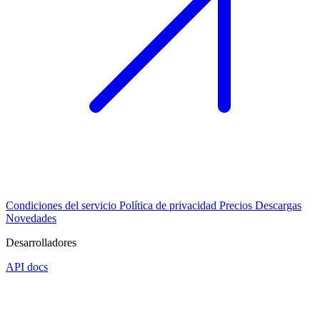
Condiciones del servicio
Política de privacidad
Precios
Descargas
Novedades
Desarrolladores
API docs