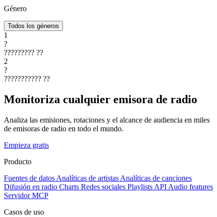
Género
Todos los géneros
1
?
?????????
??
2
?
???????????
??
Monitoriza cualquier emisora de radio
Analiza las emisiones, rotaciones y el alcance de audiencia en miles
de emisoras de radio en todo el mundo.
Empieza gratis
Producto
Fuentes de datos
Analíticas de artistas
Analíticas de canciones
Difusión en radio
Charts
Redes sociales
Playlists
API
Audio features
Servidor MCP
Casos de uso