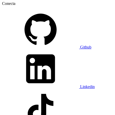
Conecta
Github
Linkedin