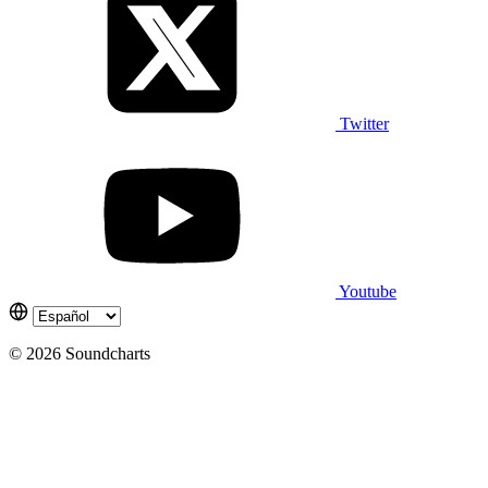
Twitter
Youtube
© 2026 Soundcharts