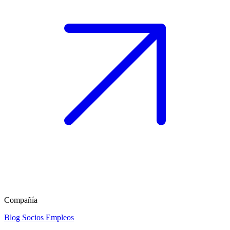
Compañía
Blog
Socios
Empleos