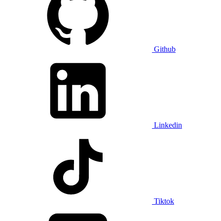
Github
Linkedin
Tiktok