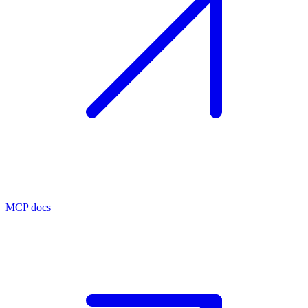
MCP docs