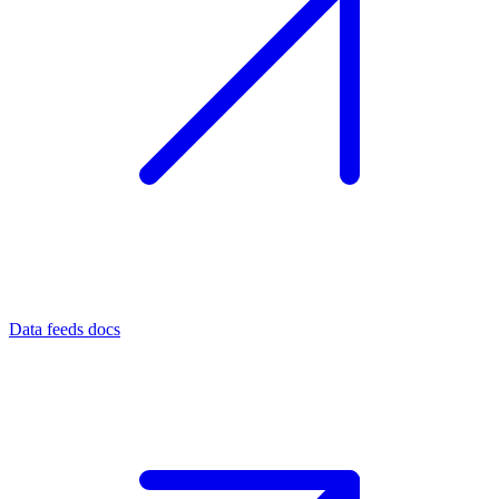
Data feeds docs