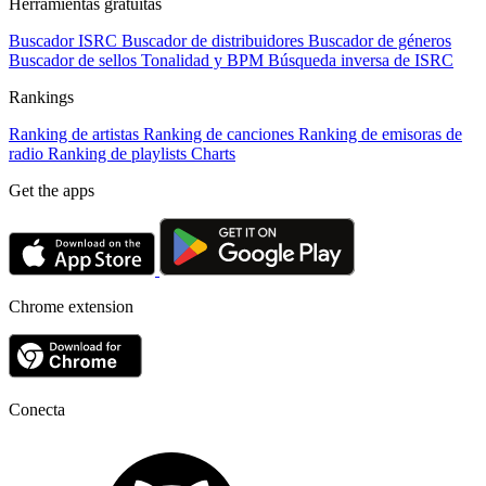
Herramientas gratuitas
Buscador ISRC
Buscador de distribuidores
Buscador de géneros
Buscador de sellos
Tonalidad y BPM
Búsqueda inversa de ISRC
Rankings
Ranking de artistas
Ranking de canciones
Ranking de emisoras de
radio
Ranking de playlists
Charts
Get the apps
Chrome extension
Conecta