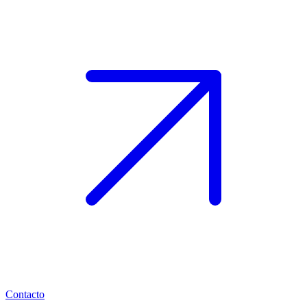
Contacto