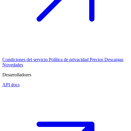
Condiciones del servicio
Política de privacidad
Precios
Descargas
Novedades
Desarrolladores
API docs