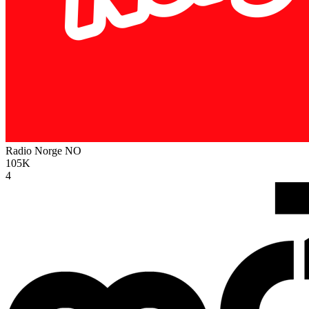
Radio Norge
NO
105K
4