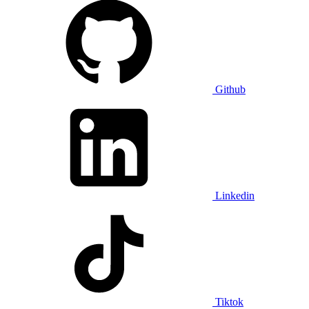
Github
Linkedin
Tiktok