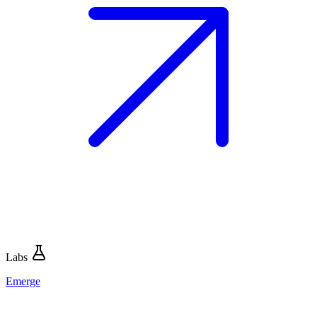
Labs
Emerge