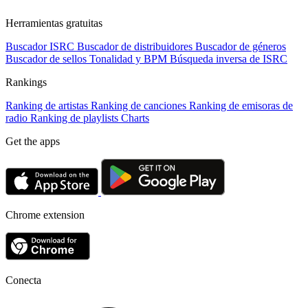
Herramientas gratuitas
Buscador ISRC
Buscador de distribuidores
Buscador de géneros
Buscador de sellos
Tonalidad y BPM
Búsqueda inversa de ISRC
Rankings
Ranking de artistas
Ranking de canciones
Ranking de emisoras de
radio
Ranking de playlists
Charts
Get the apps
Chrome extension
Conecta