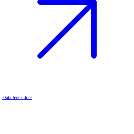
Data feeds docs