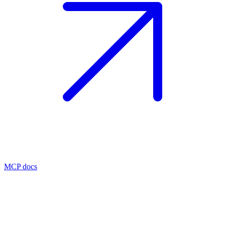
MCP docs