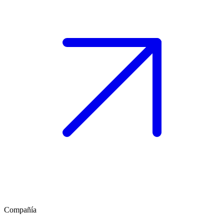
Compañía