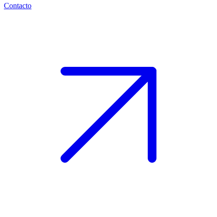
Contacto