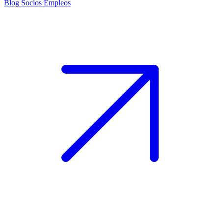
Blog
Socios
Empleos