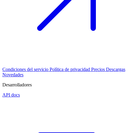
Condiciones del servicio
Política de privacidad
Precios
Descargas
Novedades
Desarrolladores
API docs