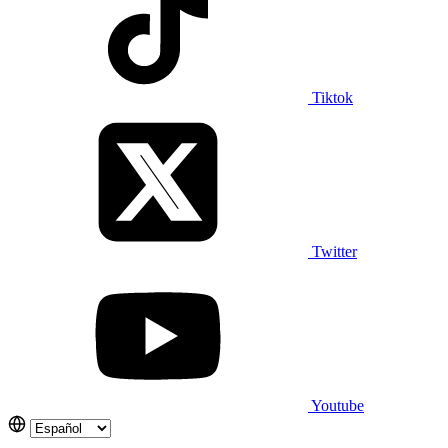
Tiktok
Twitter
Youtube