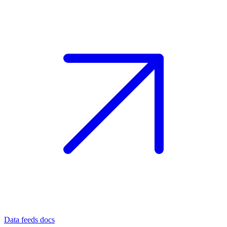
Data feeds docs