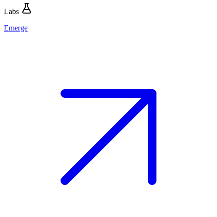
Labs
Emerge