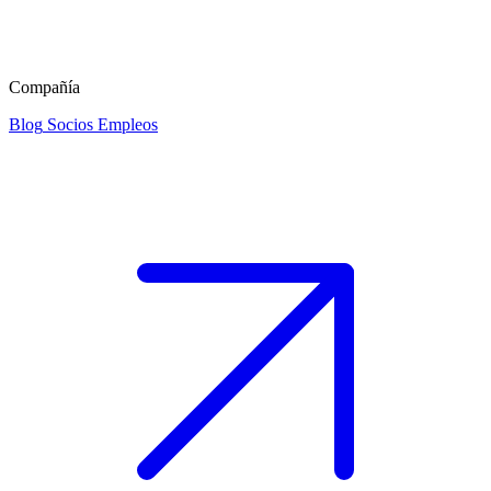
Compañía
Blog
Socios
Empleos