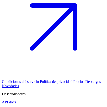
Condiciones del servicio
Política de privacidad
Precios
Descargas
Novedades
Desarrolladores
API docs