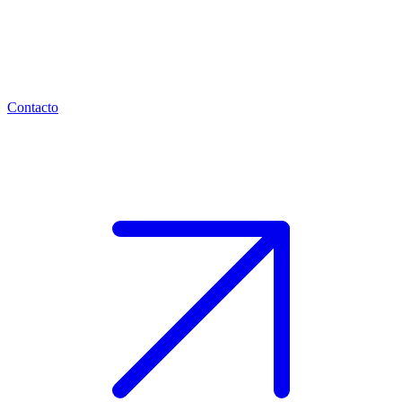
Contacto