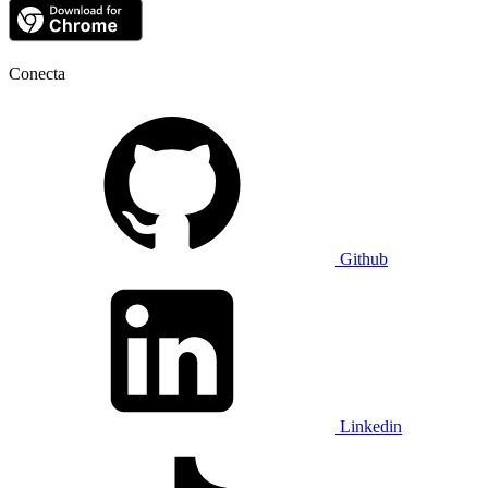
Conecta
Github
Linkedin