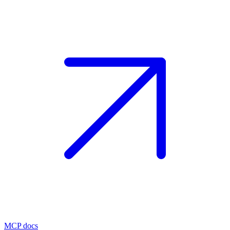
MCP docs