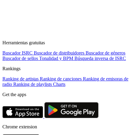
Herramientas gratuitas
Buscador ISRC
Buscador de distribuidores
Buscador de géneros
Buscador de sellos
Tonalidad y BPM
Búsqueda inversa de ISRC
Rankings
Ranking de artistas
Ranking de canciones
Ranking de emisoras de
radio
Ranking de playlists
Charts
Get the apps
Chrome extension