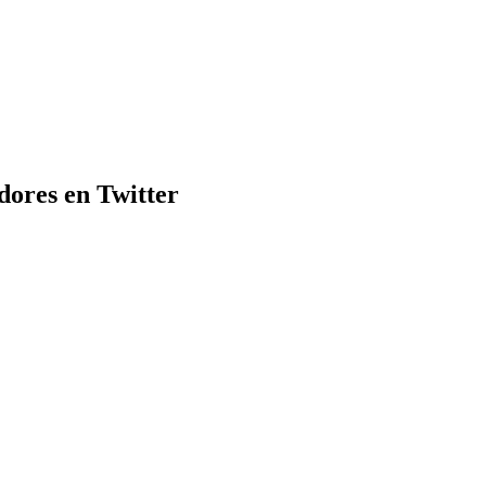
dores en Twitter