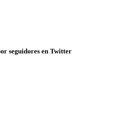
or seguidores en Twitter