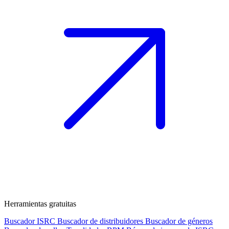
Herramientas gratuitas
Buscador ISRC
Buscador de distribuidores
Buscador de géneros