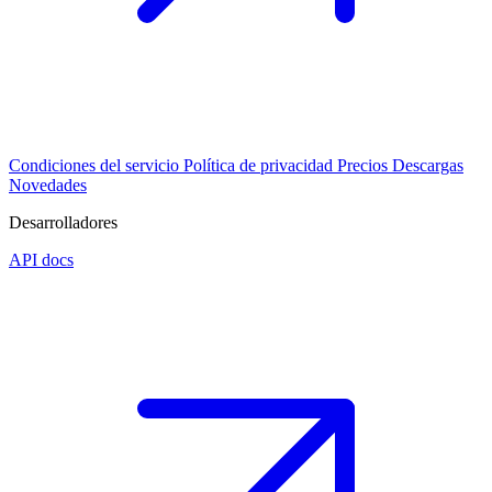
Condiciones del servicio
Política de privacidad
Precios
Descargas
Novedades
Desarrolladores
API docs