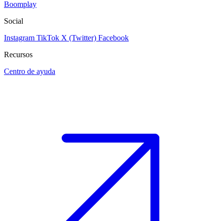
Boomplay
Social
Instagram
TikTok
X (Twitter)
Facebook
Recursos
Centro de ayuda