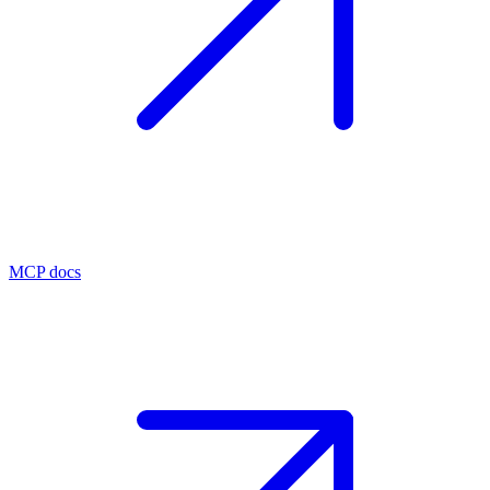
MCP docs