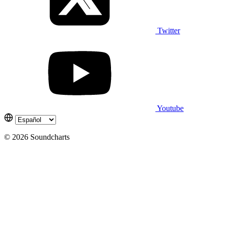
Twitter
Youtube
© 2026 Soundcharts