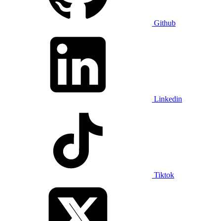
Github
Linkedin
Tiktok