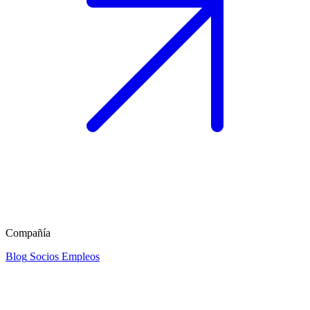
Compañía
Blog
Socios
Empleos