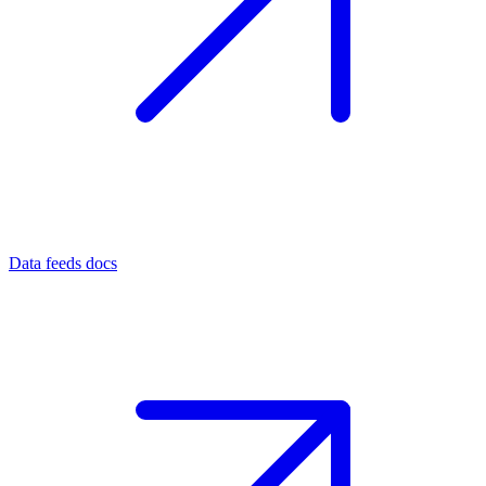
Data feeds docs