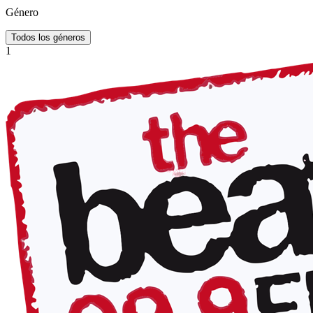
Género
Todos los géneros
1