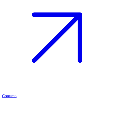
Contacto