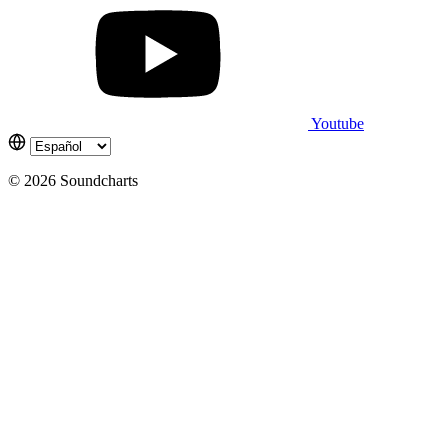
Youtube
© 2026 Soundcharts