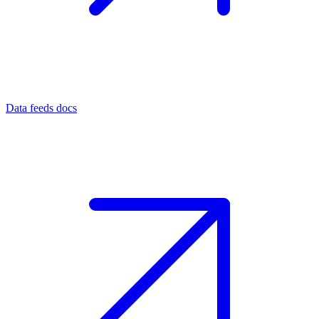
Data feeds docs