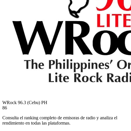
WRock 96.3 (Cebu)
PH
86
Consulta el ranking completo de emisoras de radio y analiza el
rendimiento en todas las plataformas.