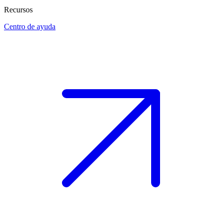
Recursos
Centro de ayuda