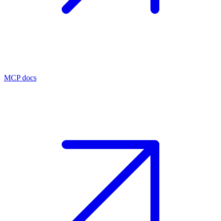
MCP docs