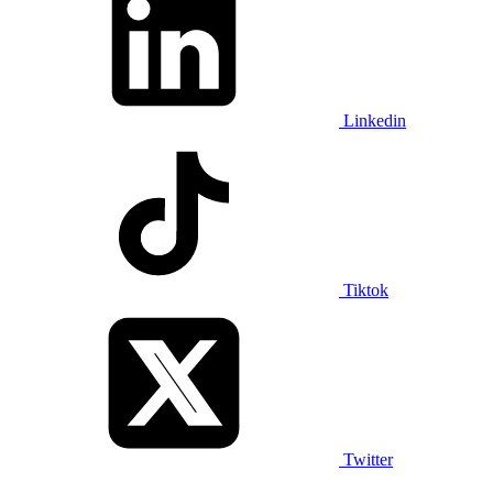
Linkedin
Tiktok
Twitter