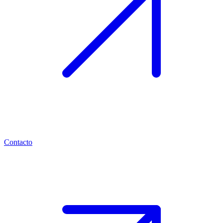
Contacto