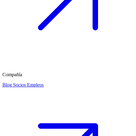
Compañía
Blog
Socios
Empleos