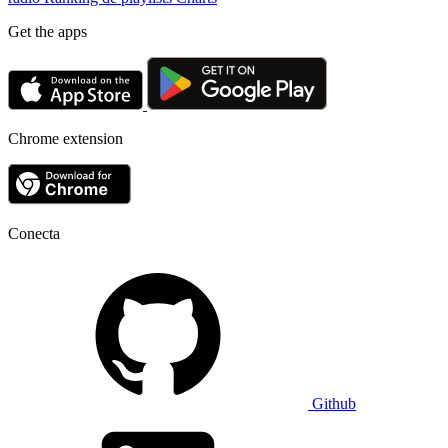
Get the apps
Chrome extension
Conecta
Github