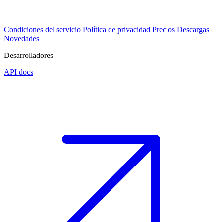
Condiciones del servicio
Política de privacidad
Precios
Descargas
Novedades
Desarrolladores
API docs