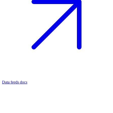
Data feeds docs