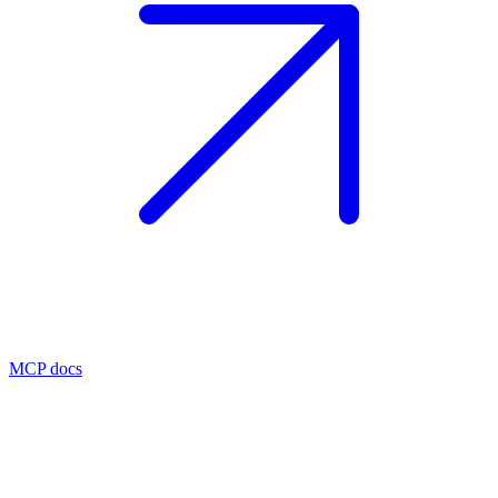
MCP docs