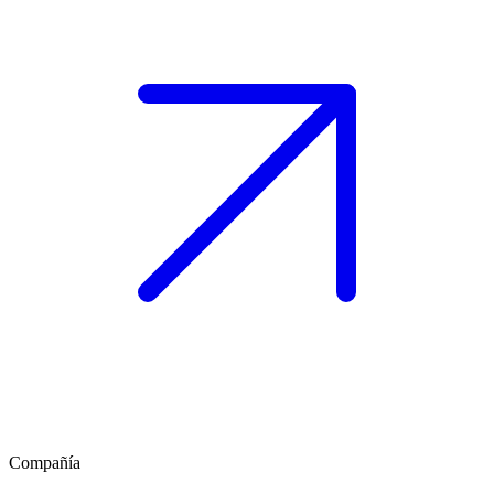
Compañía