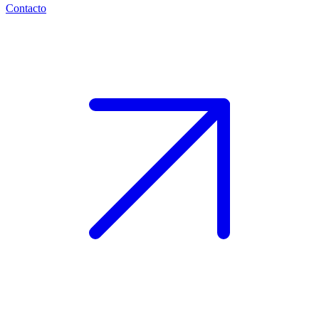
Contacto