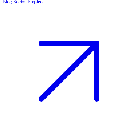
Blog
Socios
Empleos