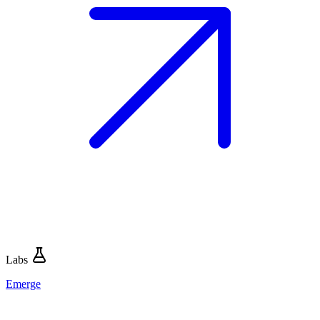
Labs
Emerge