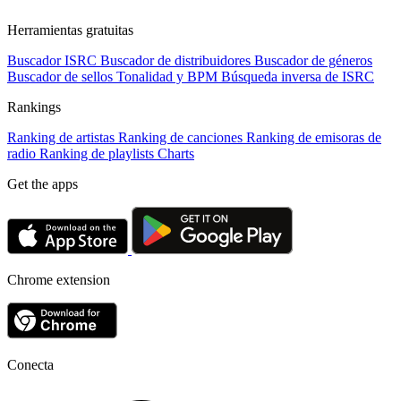
Herramientas gratuitas
Buscador ISRC
Buscador de distribuidores
Buscador de géneros
Buscador de sellos
Tonalidad y BPM
Búsqueda inversa de ISRC
Rankings
Ranking de artistas
Ranking de canciones
Ranking de emisoras de
radio
Ranking de playlists
Charts
Get the apps
Chrome extension
Conecta