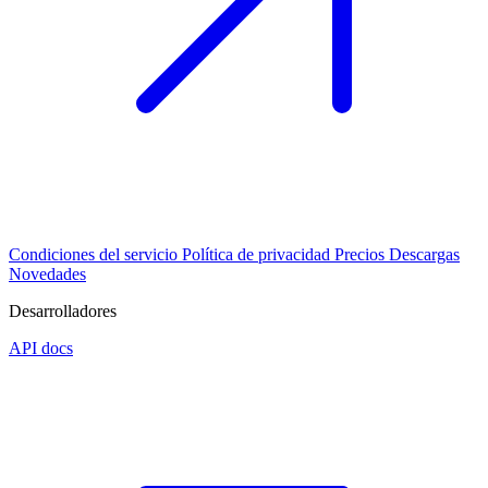
Condiciones del servicio
Política de privacidad
Precios
Descargas
Novedades
Desarrolladores
API docs