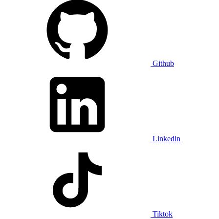
Github
Linkedin
Tiktok