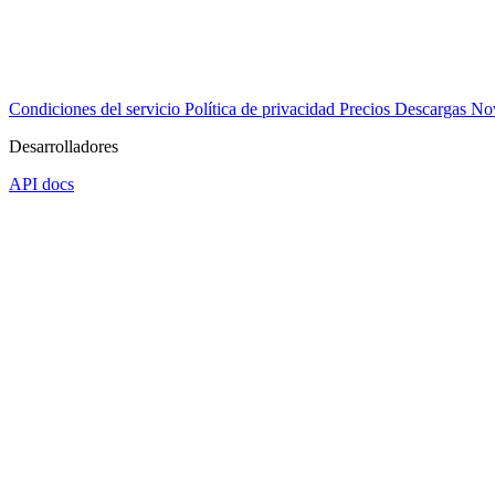
Condiciones del servicio
Política de privacidad
Precios
Descargas
No
Desarrolladores
API docs