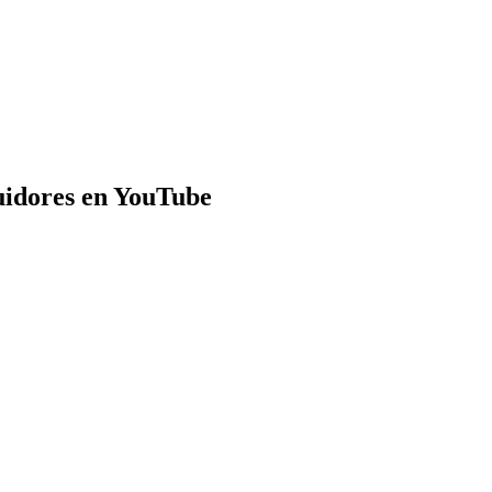
uidores en YouTube