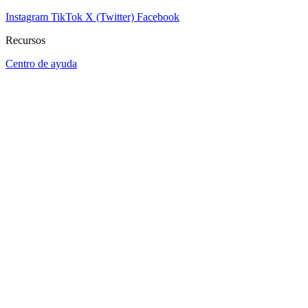
Instagram
TikTok
X (Twitter)
Facebook
Recursos
Centro de ayuda