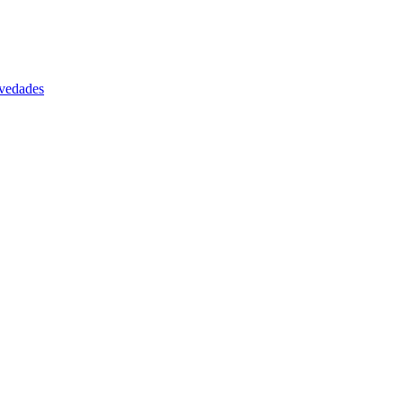
vedades