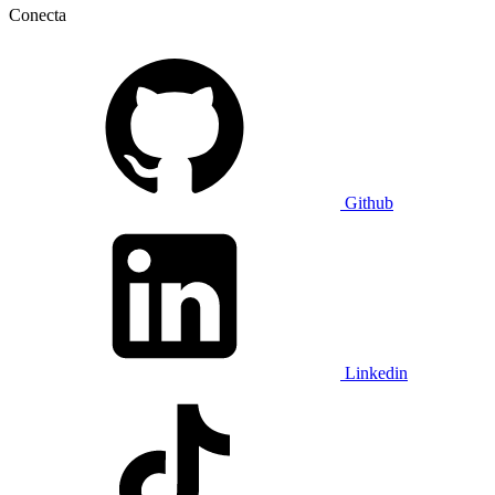
Conecta
Github
Linkedin