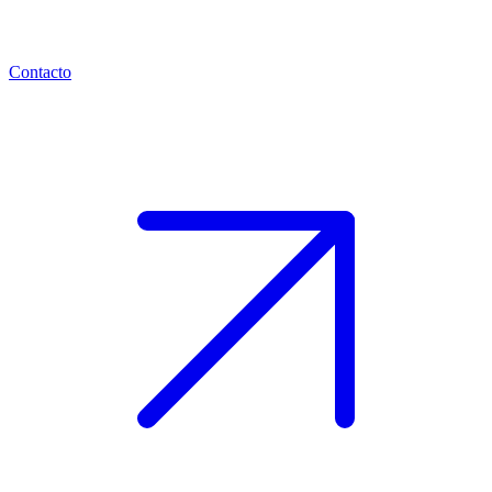
Contacto