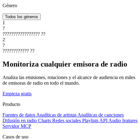
Género
Todos los géneros
1
?
?????????????????
??
2
?
????????????
??
Monitoriza cualquier emisora de radio
Analiza las emisiones, rotaciones y el alcance de audiencia en miles
de emisoras de radio en todo el mundo.
Empieza gratis
Producto
Fuentes de datos
Analíticas de artistas
Analíticas de canciones
Difusión en radio
Charts
Redes sociales
Playlists
API
Audio features
Servidor MCP
Casos de uso