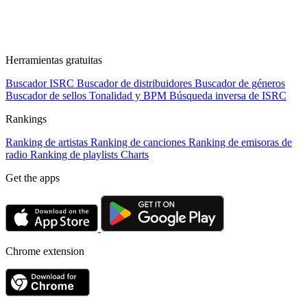
Herramientas gratuitas
Buscador ISRC
Buscador de distribuidores
Buscador de géneros
Buscador de sellos
Tonalidad y BPM
Búsqueda inversa de ISRC
Rankings
Ranking de artistas
Ranking de canciones
Ranking de emisoras de
radio
Ranking de playlists
Charts
Get the apps
Chrome extension