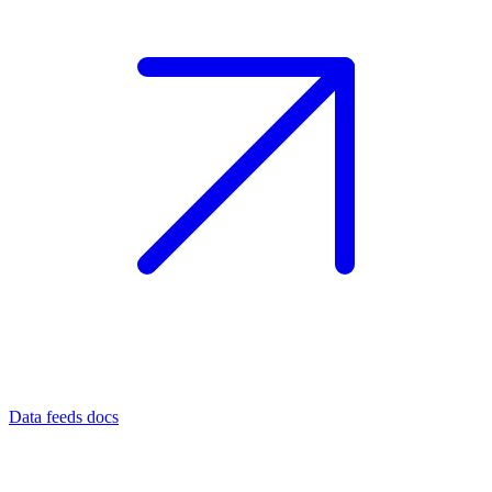
Data feeds docs