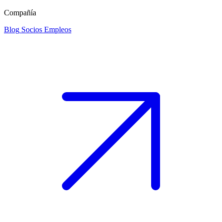
Compañía
Blog
Socios
Empleos