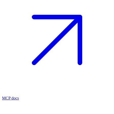
MCP docs