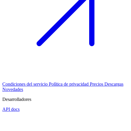
Condiciones del servicio
Política de privacidad
Precios
Descargas
Novedades
Desarrolladores
API docs