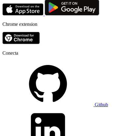
Chrome extension
Conecta
Github