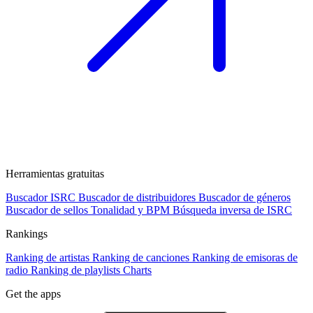
Herramientas gratuitas
Buscador ISRC
Buscador de distribuidores
Buscador de géneros
Buscador de sellos
Tonalidad y BPM
Búsqueda inversa de ISRC
Rankings
Ranking de artistas
Ranking de canciones
Ranking de emisoras de
radio
Ranking de playlists
Charts
Get the apps