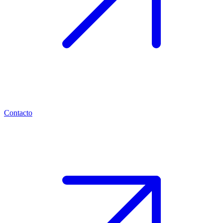
Contacto