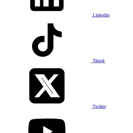
Linkedin
Tiktok
Twitter