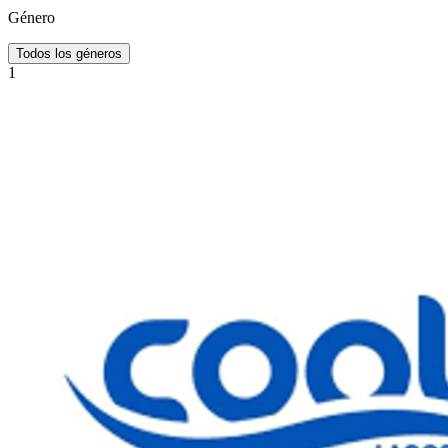
Género
Todos los géneros
1