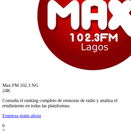
Max FM 102.3
NG
24K
Consulta el ranking completo de emisoras de radio y analiza el
rendimiento en todas las plataformas.
Empieza gratis ahora
6
?