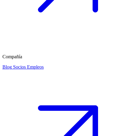
Compañía
Blog
Socios
Empleos