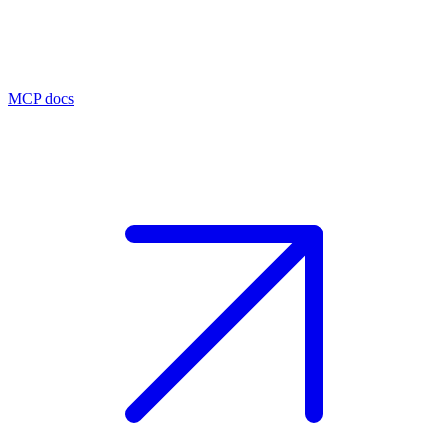
MCP docs