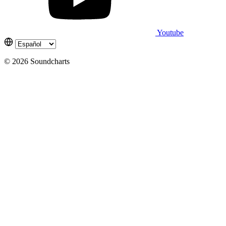
Youtube
© 2026 Soundcharts