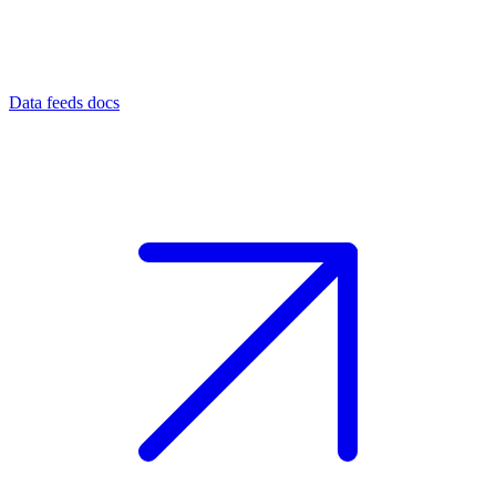
Data feeds docs