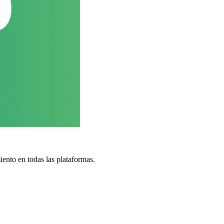
iento en todas las plataformas.