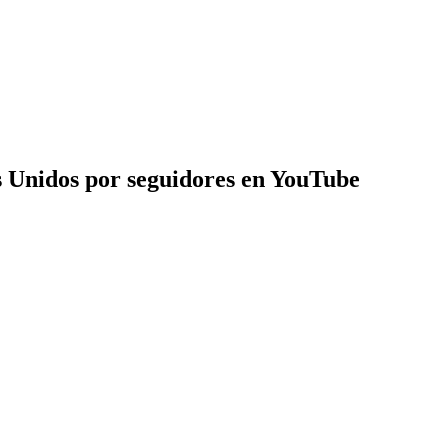
 Unidos por seguidores en YouTube