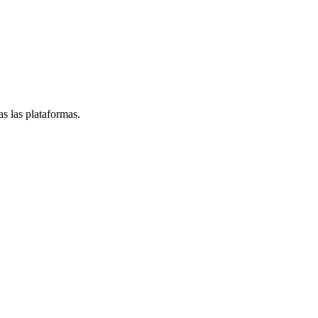
s las plataformas.