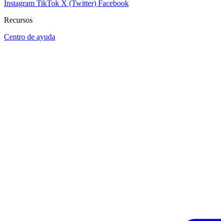
Instagram
TikTok
X (Twitter)
Facebook
Recursos
Centro de ayuda