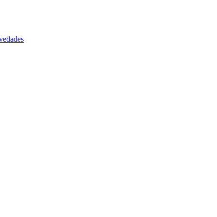
vedades