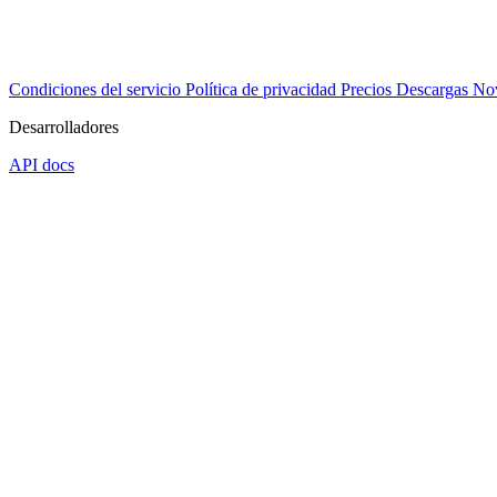
Condiciones del servicio
Política de privacidad
Precios
Descargas
No
Desarrolladores
API docs