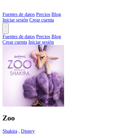
Fuentes de datos
Precios
Blog
Iniciar sesión
Crear cuenta
Fuentes de datos
Precios
Blog
Crear cuenta
Iniciar sesión
Zoo
Shakira
,
Disney