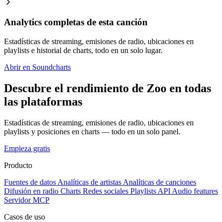
Analytics completas de esta canción
Estadísticas de streaming, emisiones de radio, ubicaciones en
playlists e historial de charts, todo en un solo lugar.
Abrir en Soundcharts
Descubre el rendimiento de Zoo en todas
las plataformas
Estadísticas de streaming, emisiones de radio, ubicaciones en
playlists y posiciones en charts — todo en un solo panel.
Empieza gratis
Producto
Fuentes de datos
Analíticas de artistas
Analíticas de canciones
Difusión en radio
Charts
Redes sociales
Playlists
API
Audio features
Servidor MCP
Casos de uso