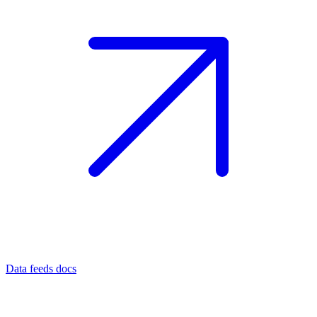
Data feeds docs