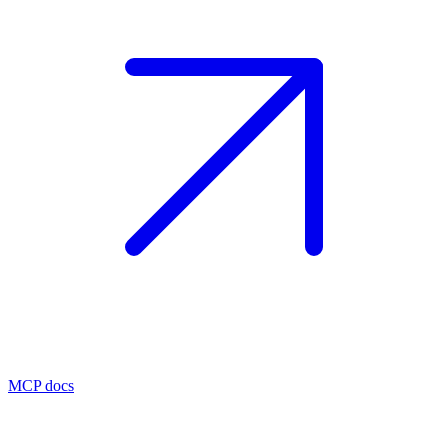
MCP docs