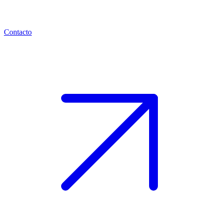
Contacto