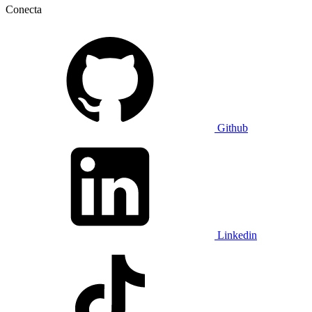
Conecta
Github
Linkedin