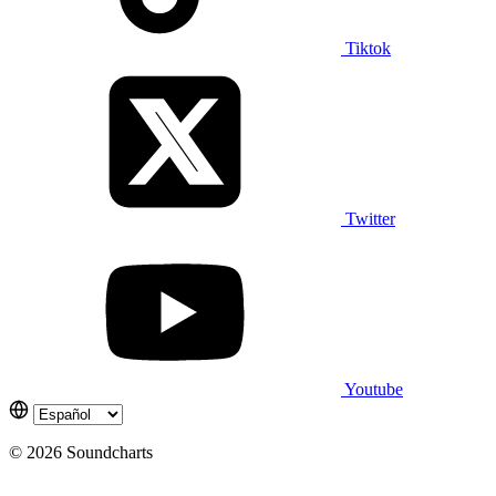
Tiktok
Twitter
Youtube
© 2026 Soundcharts