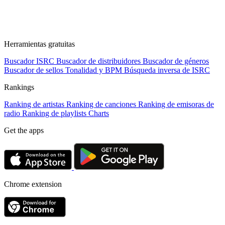
Herramientas gratuitas
Buscador ISRC
Buscador de distribuidores
Buscador de géneros
Buscador de sellos
Tonalidad y BPM
Búsqueda inversa de ISRC
Rankings
Ranking de artistas
Ranking de canciones
Ranking de emisoras de
radio
Ranking de playlists
Charts
Get the apps
Chrome extension