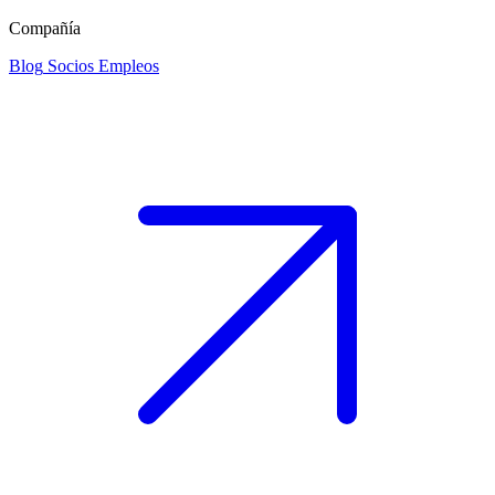
Compañía
Blog
Socios
Empleos