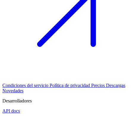
Condiciones del servicio
Política de privacidad
Precios
Descargas
Novedades
Desarrolladores
API docs