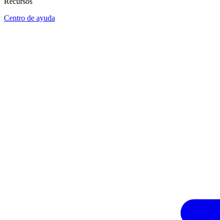
Recursos
Centro de ayuda