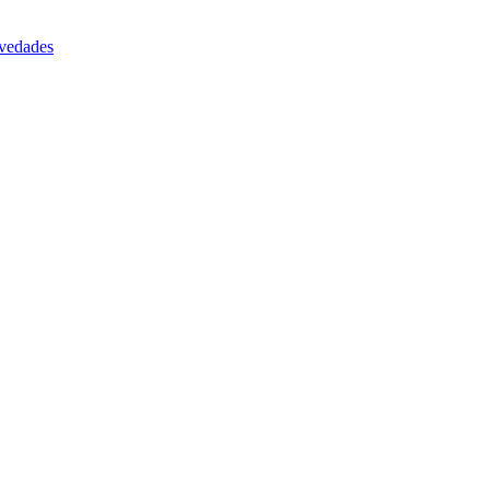
vedades