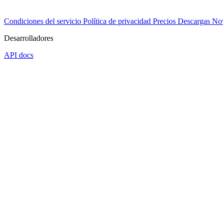
Condiciones del servicio
Política de privacidad
Precios
Descargas
No
Desarrolladores
API docs