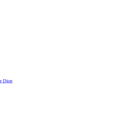
e Dion