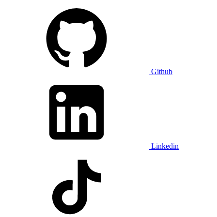
Github
Linkedin