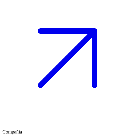
Compañía