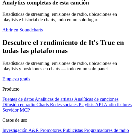
Analytics completas de esta canción
Estadísticas de streaming, emisiones de radio, ubicaciones en
playlists e historial de charts, todo en un solo lugar.
Abrir en Soundcharts
Descubre el rendimiento de It's True en
todas las plataformas
Estadísticas de streaming, emisiones de radio, ubicaciones en
playlists y posiciones en charts — todo en un solo panel.
Empieza gratis
Producto
Fuentes de datos
Analíticas de artistas
Analíticas de canciones
Difusión en radio
Charts
Redes sociales
Playlists
API
Audio features
Servidor MCP
Casos de uso
Investigación A&R
Promotores
Publicistas
Programadores de radio