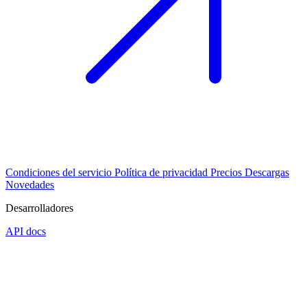
Condiciones del servicio
Política de privacidad
Precios
Descargas
Novedades
Desarrolladores
API docs