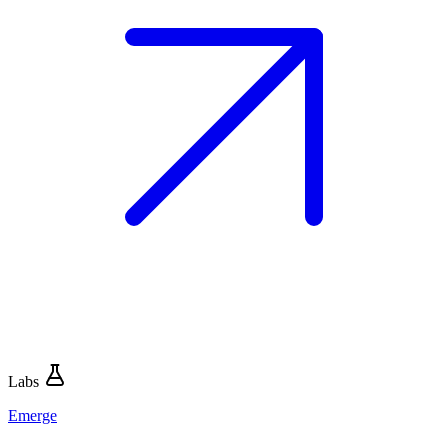
Labs
Emerge