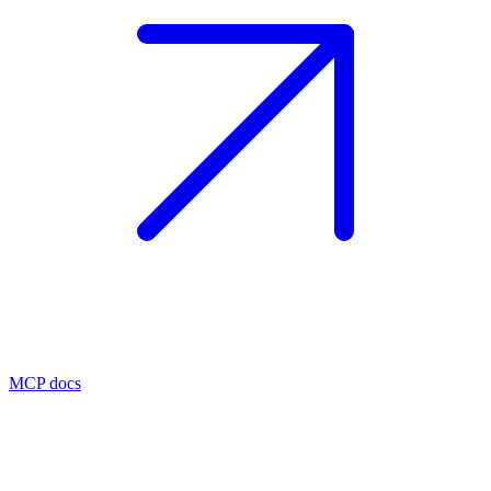
MCP docs