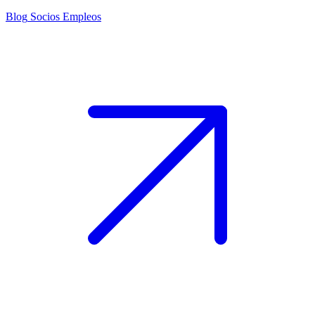
Blog
Socios
Empleos