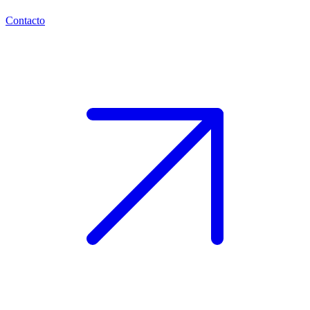
Contacto