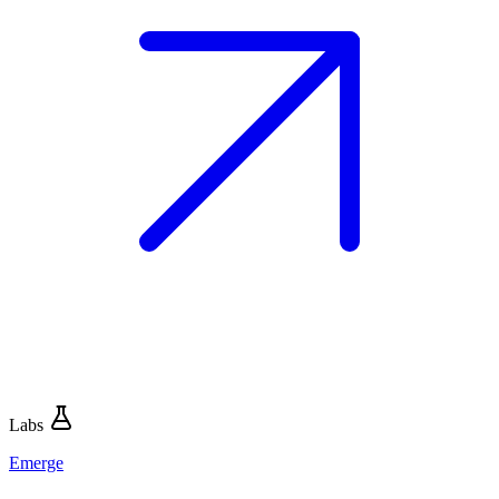
Labs
Emerge