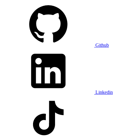
Github
Linkedin