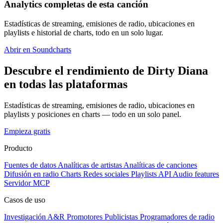
Analytics completas de esta canción
Estadísticas de streaming, emisiones de radio, ubicaciones en
playlists e historial de charts, todo en un solo lugar.
Abrir en Soundcharts
Descubre el rendimiento de Dirty Diana
en todas las plataformas
Estadísticas de streaming, emisiones de radio, ubicaciones en
playlists y posiciones en charts — todo en un solo panel.
Empieza gratis
Producto
Fuentes de datos
Analíticas de artistas
Analíticas de canciones
Difusión en radio
Charts
Redes sociales
Playlists
API
Audio features
Servidor MCP
Casos de uso
Investigación A&R
Promotores
Publicistas
Programadores de radio