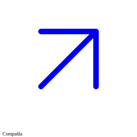
Compañía