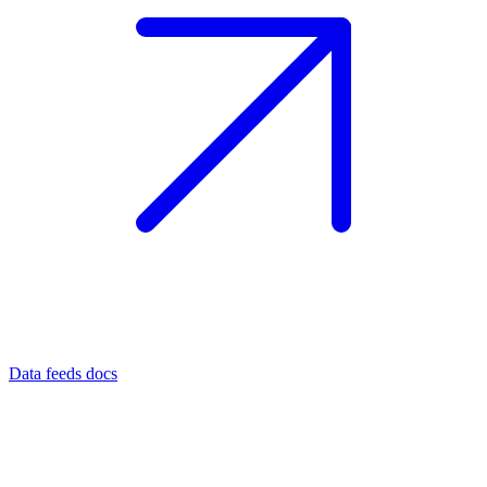
Data feeds docs