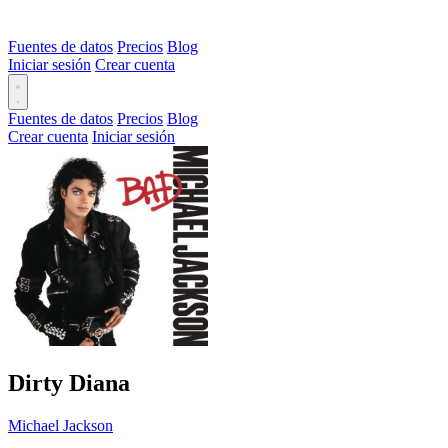
Fuentes de datos
Precios
Blog
Iniciar sesión
Crear cuenta
Fuentes de datos
Precios
Blog
Crear cuenta
Iniciar sesión
Dirty Diana
Michael Jackson