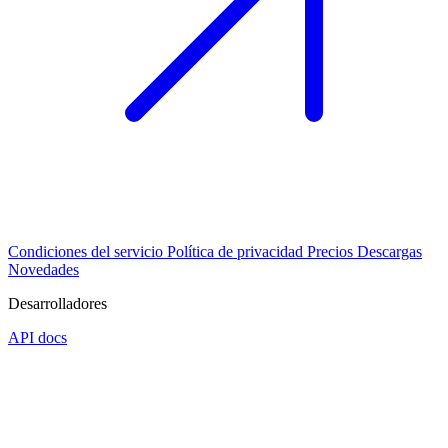
Condiciones del servicio
Política de privacidad
Precios
Descargas
Novedades
Desarrolladores
API docs