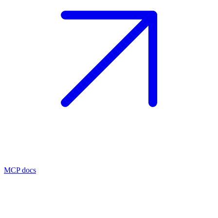
MCP docs