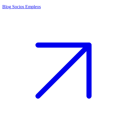
Blog
Socios
Empleos