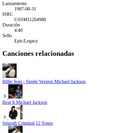
Lanzamiento
1987-08-31
ISRC
USSM11204988
Duración
4:40
Sello
Epic/Legacy
Canciones relacionadas
Billie Jean - Single Version
Michael Jackson
Beat It
Michael Jackson
Smooth Criminal
12 Tones