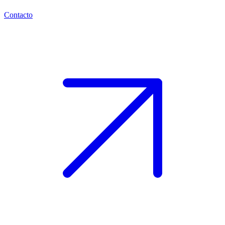
Contacto