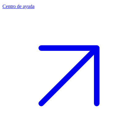
Centro de ayuda