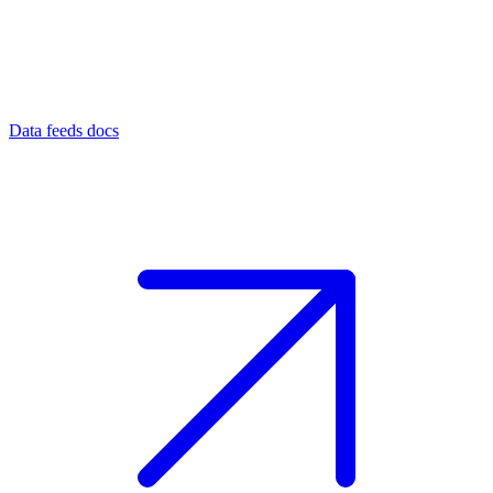
Data feeds docs