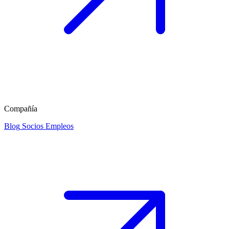
Compañía
Blog
Socios
Empleos