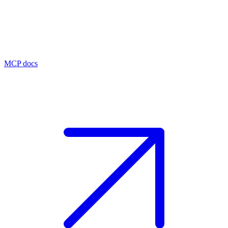
MCP docs