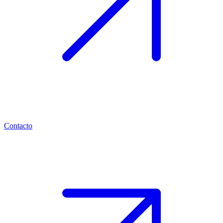
Contacto