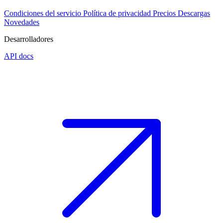
Condiciones del servicio
Política de privacidad
Precios
Descargas
Novedades
Desarrolladores
API docs