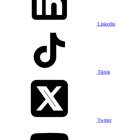
Linkedin
Tiktok
Twitter