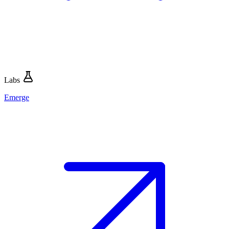
Labs
Emerge