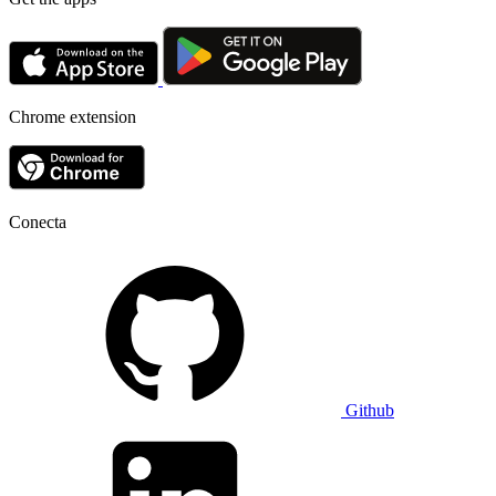
Chrome extension
Conecta
Github