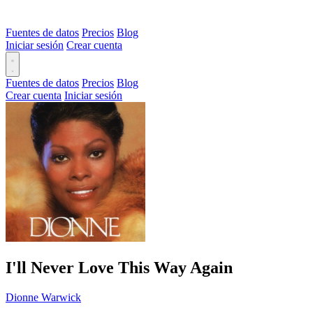
Fuentes de datos
Precios
Blog
Iniciar sesión
Crear cuenta
Fuentes de datos
Precios
Blog
Crear cuenta
Iniciar sesión
I'll Never Love This Way Again
Dionne Warwick