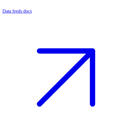
Data feeds docs