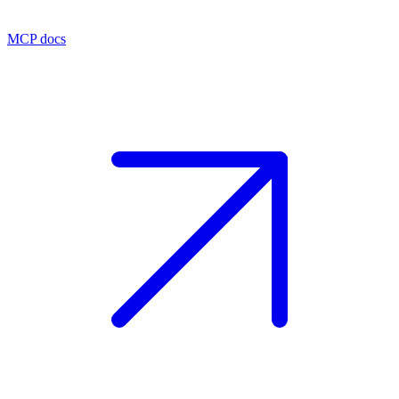
MCP docs