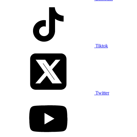
Tiktok
Twitter