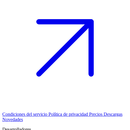
Condiciones del servicio
Política de privacidad
Precios
Descargas
Novedades
Desarrolladores