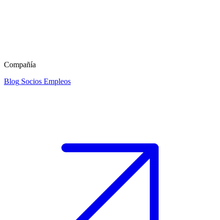
Compañía
Blog
Socios
Empleos