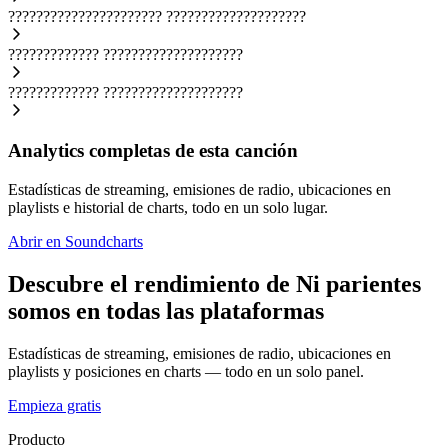
??????????????????????
????????????????????
?????????????
????????????????????
?????????????
????????????????????
Analytics completas de esta canción
Estadísticas de streaming, emisiones de radio, ubicaciones en
playlists e historial de charts, todo en un solo lugar.
Abrir en Soundcharts
Descubre el rendimiento de Ni parientes
somos en todas las plataformas
Estadísticas de streaming, emisiones de radio, ubicaciones en
playlists y posiciones en charts — todo en un solo panel.
Empieza gratis
Producto