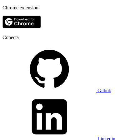
Chrome extension
Conecta
Github
Linkedin