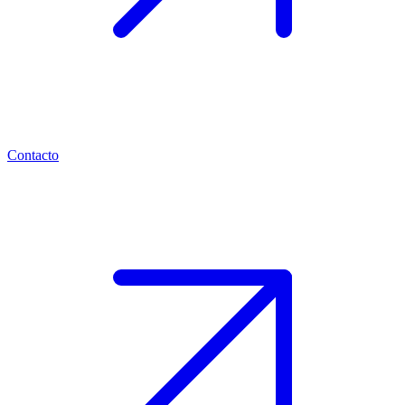
Contacto