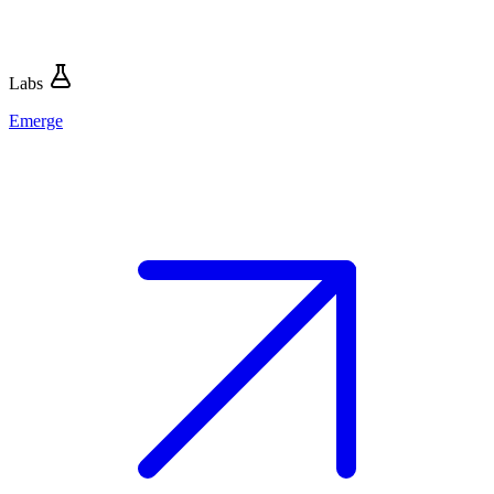
Labs
Emerge