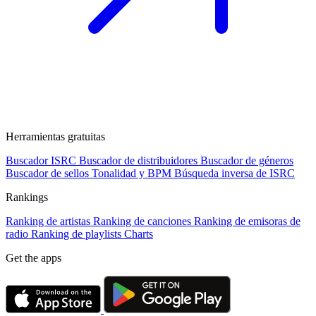
Herramientas gratuitas
Buscador ISRC
Buscador de distribuidores
Buscador de géneros
Buscador de sellos
Tonalidad y BPM
Búsqueda inversa de ISRC
Rankings
Ranking de artistas
Ranking de canciones
Ranking de emisoras de
radio
Ranking de playlists
Charts
Get the apps