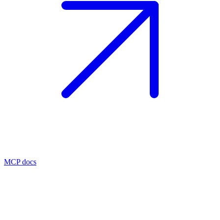
MCP docs