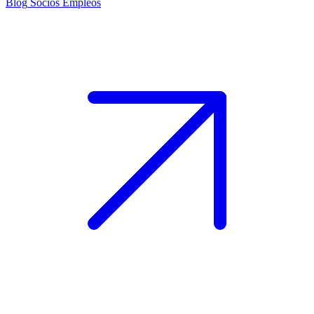
Blog
Socios
Empleos