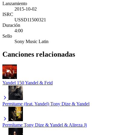
Lanzamiento
2015-10-02
ISRC
USSD11500321
Duración
4:00
Sello
Sony Music Latin
Canciones relacionadas
Yandel 150
Yandel & Feid
Permitame (feat. Yandel)
Tony Dize & Yandel
Permítame
Tony Dize & Yandel & Alireza Jj