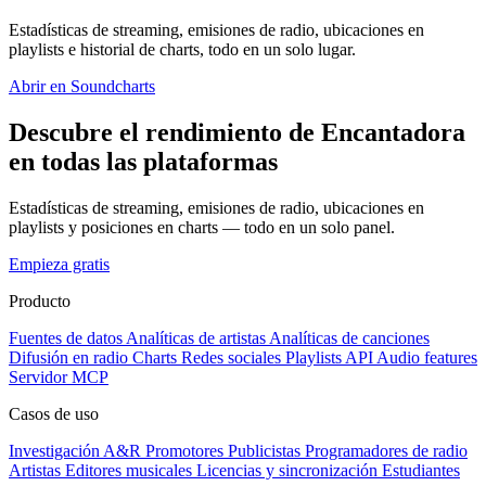
Estadísticas de streaming, emisiones de radio, ubicaciones en
playlists e historial de charts, todo en un solo lugar.
Abrir en Soundcharts
Descubre el rendimiento de Encantadora
en todas las plataformas
Estadísticas de streaming, emisiones de radio, ubicaciones en
playlists y posiciones en charts — todo en un solo panel.
Empieza gratis
Producto
Fuentes de datos
Analíticas de artistas
Analíticas de canciones
Difusión en radio
Charts
Redes sociales
Playlists
API
Audio features
Servidor MCP
Casos de uso
Investigación A&R
Promotores
Publicistas
Programadores de radio
Artistas
Editores musicales
Licencias y sincronización
Estudiantes