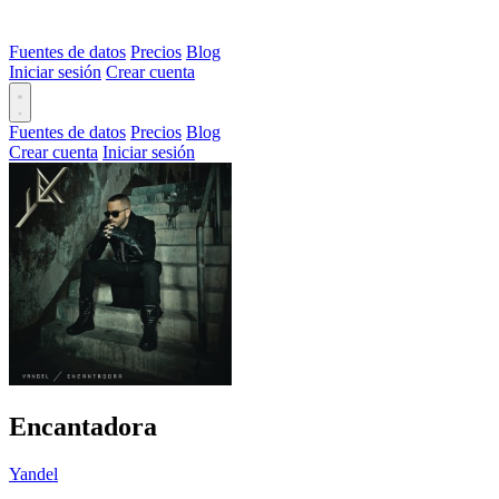
Fuentes de datos
Precios
Blog
Iniciar sesión
Crear cuenta
Fuentes de datos
Precios
Blog
Crear cuenta
Iniciar sesión
Encantadora
Yandel