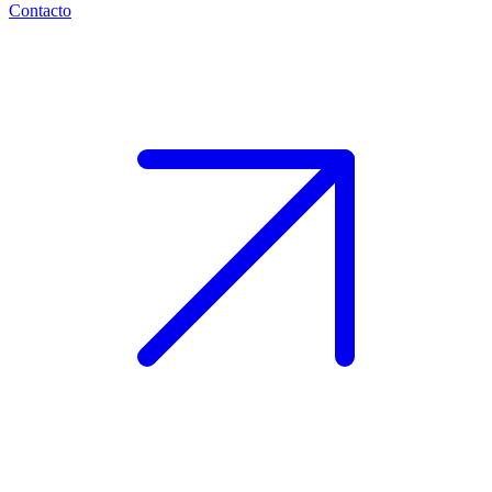
Contacto