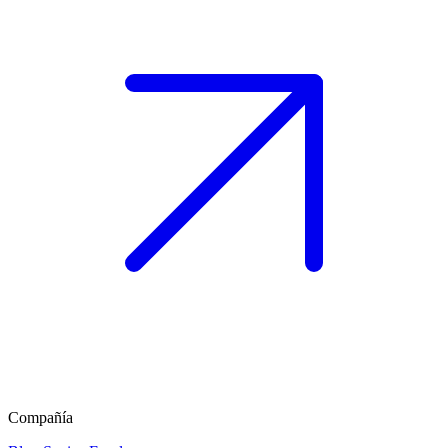
Compañía