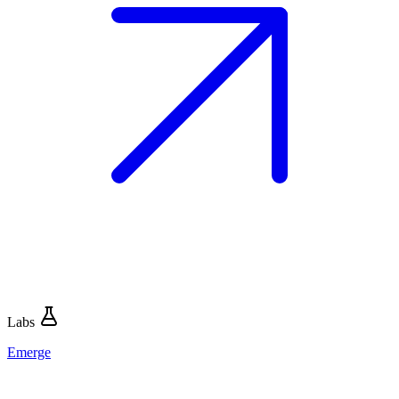
Labs
Emerge