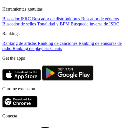
Herramientas gratuitas
Buscador ISRC
Buscador de distribuidores
Buscador de géneros
Buscador de sellos
Tonalidad y BPM
Búsqueda inversa de ISRC
Rankings
Ranking de artistas
Ranking de canciones
Ranking de emisoras de
radio
Ranking de playlists
Charts
Get the apps
Chrome extension
Conecta