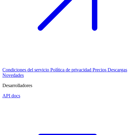
Condiciones del servicio
Política de privacidad
Precios
Descargas
Novedades
Desarrolladores
API docs