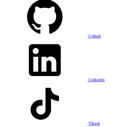
Github
Linkedin
Tiktok