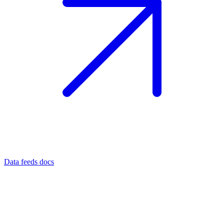
Data feeds docs