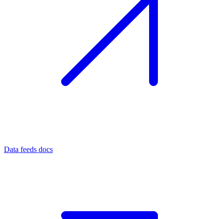
Data feeds docs