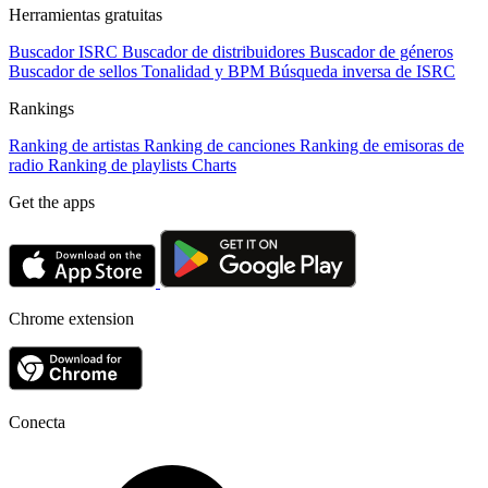
Herramientas gratuitas
Buscador ISRC
Buscador de distribuidores
Buscador de géneros
Buscador de sellos
Tonalidad y BPM
Búsqueda inversa de ISRC
Rankings
Ranking de artistas
Ranking de canciones
Ranking de emisoras de
radio
Ranking de playlists
Charts
Get the apps
Chrome extension
Conecta