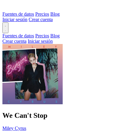
Fuentes de datos
Precios
Blog
Iniciar sesión
Crear cuenta
Fuentes de datos
Precios
Blog
Crear cuenta
Iniciar sesión
We Can't Stop
Miley Cyrus