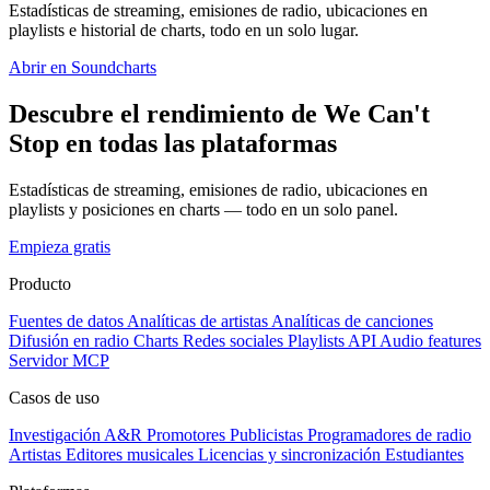
Estadísticas de streaming, emisiones de radio, ubicaciones en
playlists e historial de charts, todo en un solo lugar.
Abrir en Soundcharts
Descubre el rendimiento de We Can't
Stop en todas las plataformas
Estadísticas de streaming, emisiones de radio, ubicaciones en
playlists y posiciones en charts — todo en un solo panel.
Empieza gratis
Producto
Fuentes de datos
Analíticas de artistas
Analíticas de canciones
Difusión en radio
Charts
Redes sociales
Playlists
API
Audio features
Servidor MCP
Casos de uso
Investigación A&R
Promotores
Publicistas
Programadores de radio
Artistas
Editores musicales
Licencias y sincronización
Estudiantes