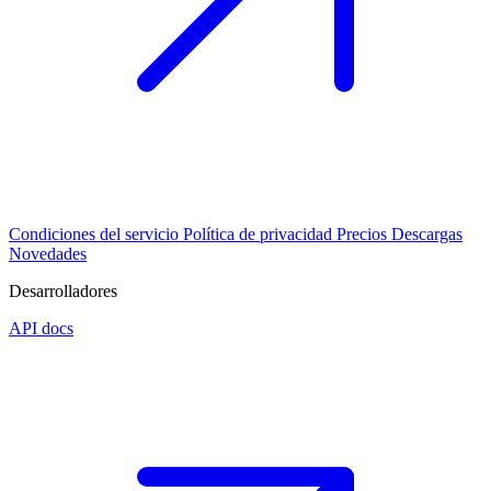
Condiciones del servicio
Política de privacidad
Precios
Descargas
Novedades
Desarrolladores
API docs