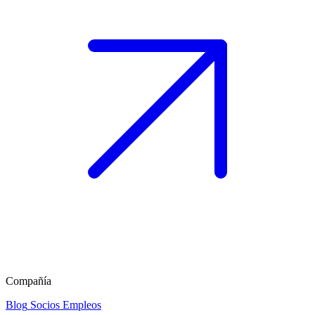
Compañía
Blog
Socios
Empleos