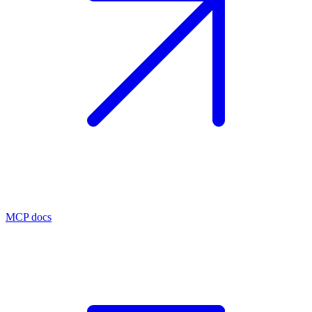
MCP docs