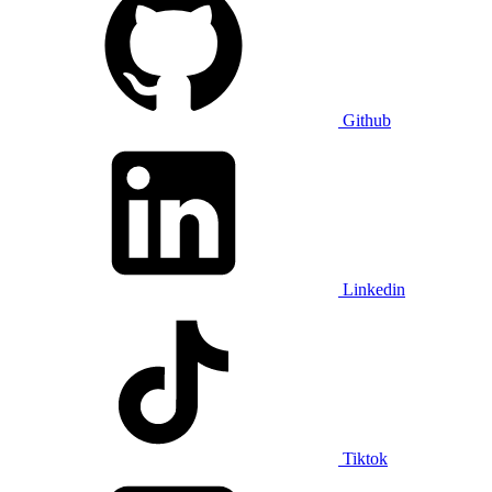
Github
Linkedin
Tiktok