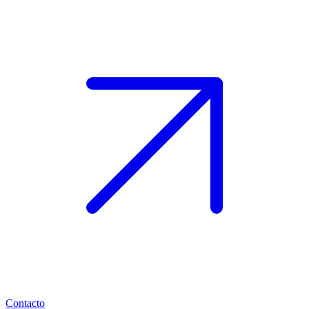
Contacto