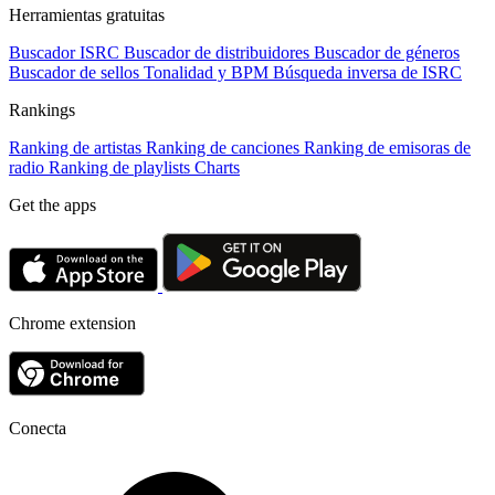
Herramientas gratuitas
Buscador ISRC
Buscador de distribuidores
Buscador de géneros
Buscador de sellos
Tonalidad y BPM
Búsqueda inversa de ISRC
Rankings
Ranking de artistas
Ranking de canciones
Ranking de emisoras de
radio
Ranking de playlists
Charts
Get the apps
Chrome extension
Conecta