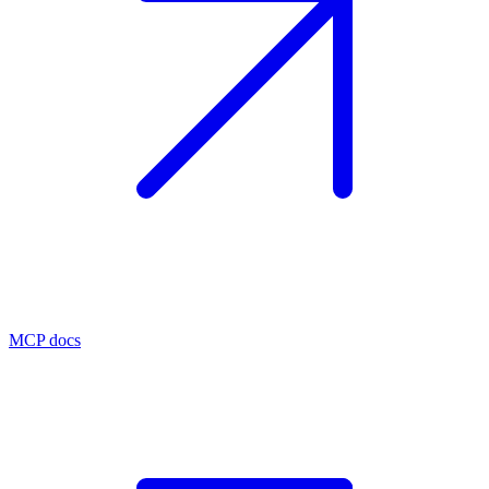
MCP docs