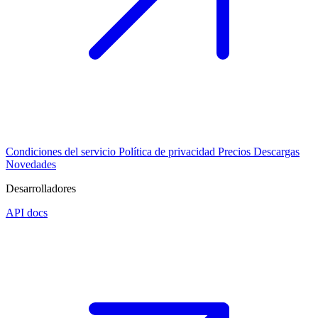
Condiciones del servicio
Política de privacidad
Precios
Descargas
Novedades
Desarrolladores
API docs