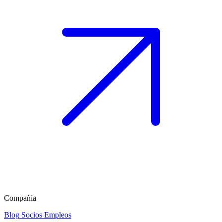
Compañía
Blog
Socios
Empleos