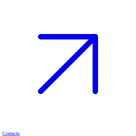
Contacto