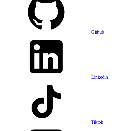
Github
Linkedin
Tiktok