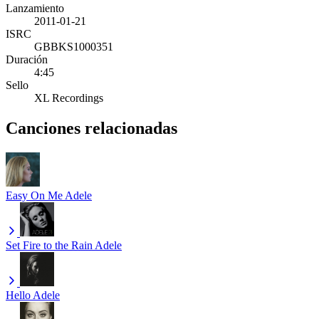
Lanzamiento
2011-01-21
ISRC
GBBKS1000351
Duración
4:45
Sello
XL Recordings
Canciones relacionadas
Easy On Me
Adele
Set Fire to the Rain
Adele
Hello
Adele