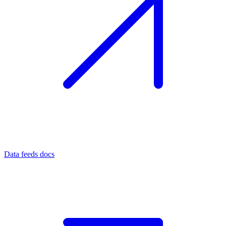
Data feeds docs