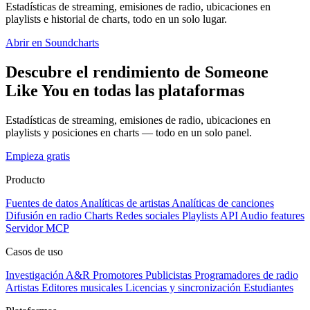
Estadísticas de streaming, emisiones de radio, ubicaciones en
playlists e historial de charts, todo en un solo lugar.
Abrir en Soundcharts
Descubre el rendimiento de Someone
Like You en todas las plataformas
Estadísticas de streaming, emisiones de radio, ubicaciones en
playlists y posiciones en charts — todo en un solo panel.
Empieza gratis
Producto
Fuentes de datos
Analíticas de artistas
Analíticas de canciones
Difusión en radio
Charts
Redes sociales
Playlists
API
Audio features
Servidor MCP
Casos de uso
Investigación A&R
Promotores
Publicistas
Programadores de radio
Artistas
Editores musicales
Licencias y sincronización
Estudiantes