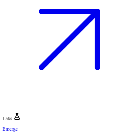
Labs
Emerge