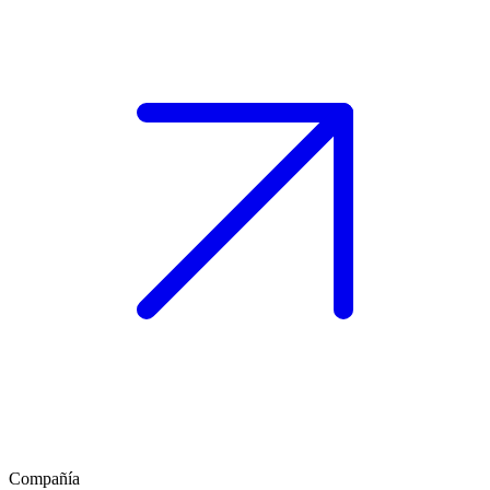
Compañía