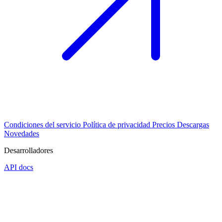
Condiciones del servicio
Política de privacidad
Precios
Descargas
Novedades
Desarrolladores
API docs