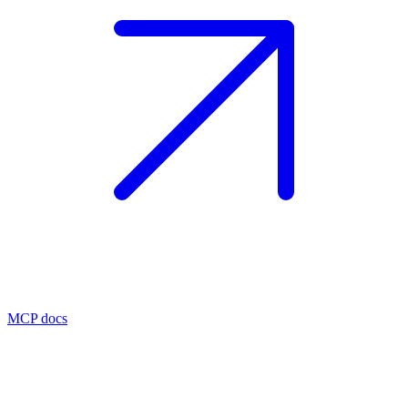
MCP docs