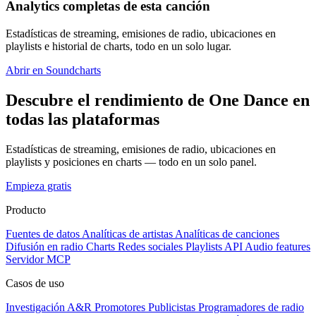
Analytics completas de esta canción
Estadísticas de streaming, emisiones de radio, ubicaciones en
playlists e historial de charts, todo en un solo lugar.
Abrir en Soundcharts
Descubre el rendimiento de One Dance en
todas las plataformas
Estadísticas de streaming, emisiones de radio, ubicaciones en
playlists y posiciones en charts — todo en un solo panel.
Empieza gratis
Producto
Fuentes de datos
Analíticas de artistas
Analíticas de canciones
Difusión en radio
Charts
Redes sociales
Playlists
API
Audio features
Servidor MCP
Casos de uso
Investigación A&R
Promotores
Publicistas
Programadores de radio