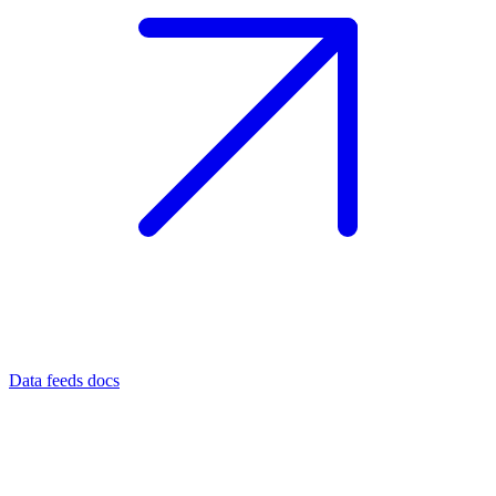
Data feeds docs