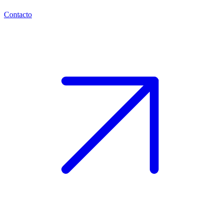
Contacto