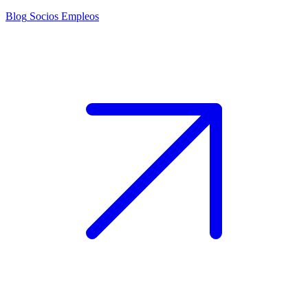
Blog
Socios
Empleos