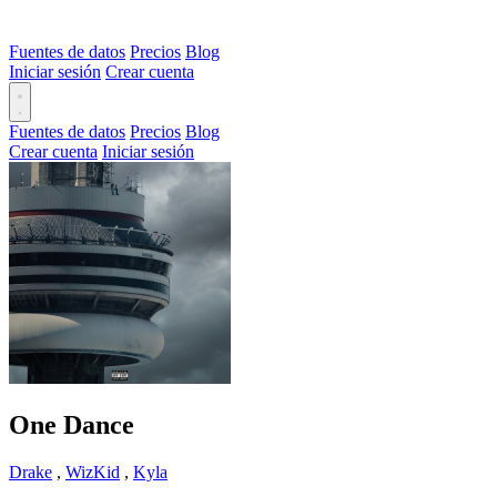
Fuentes de datos
Precios
Blog
Iniciar sesión
Crear cuenta
Fuentes de datos
Precios
Blog
Crear cuenta
Iniciar sesión
One Dance
Drake
,
WizKid
,
Kyla