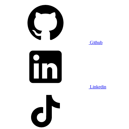
Github
Linkedin