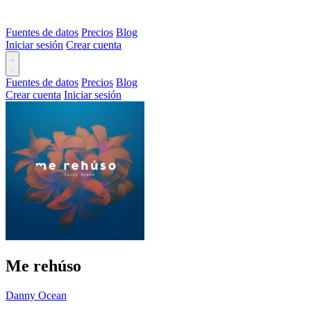
Fuentes de datos
Precios
Blog
Iniciar sesión
Crear cuenta
Fuentes de datos
Precios
Blog
Crear cuenta
Iniciar sesión
Me rehúso
Danny Ocean