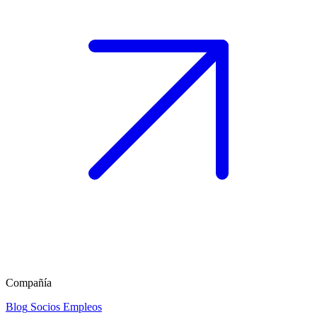
Compañía
Blog
Socios
Empleos