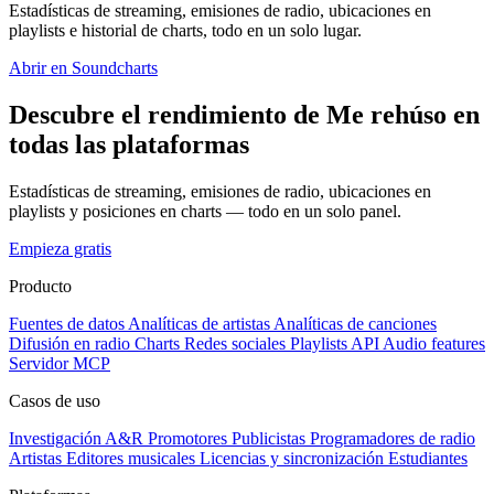
Estadísticas de streaming, emisiones de radio, ubicaciones en
playlists e historial de charts, todo en un solo lugar.
Abrir en Soundcharts
Descubre el rendimiento de Me rehúso en
todas las plataformas
Estadísticas de streaming, emisiones de radio, ubicaciones en
playlists y posiciones en charts — todo en un solo panel.
Empieza gratis
Producto
Fuentes de datos
Analíticas de artistas
Analíticas de canciones
Difusión en radio
Charts
Redes sociales
Playlists
API
Audio features
Servidor MCP
Casos de uso
Investigación A&R
Promotores
Publicistas
Programadores de radio
Artistas
Editores musicales
Licencias y sincronización
Estudiantes