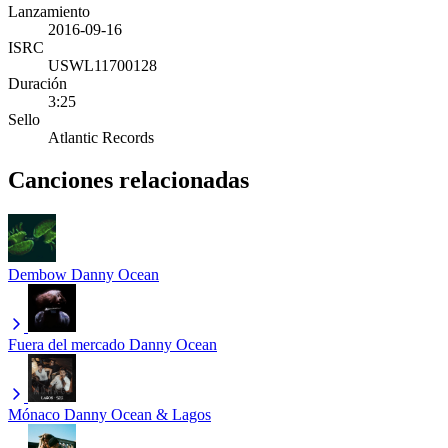
Lanzamiento
2016-09-16
ISRC
USWL11700128
Duración
3:25
Sello
Atlantic Records
Canciones relacionadas
Dembow
Danny Ocean
Fuera del mercado
Danny Ocean
Mónaco
Danny Ocean & Lagos