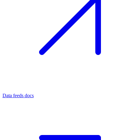
Data feeds docs