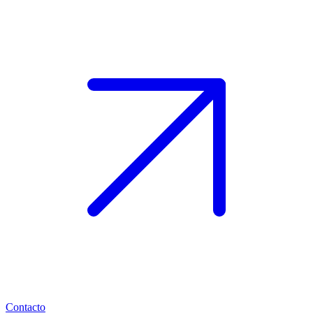
Contacto