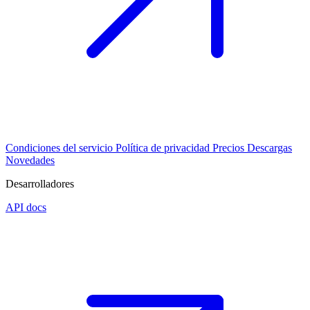
Condiciones del servicio
Política de privacidad
Precios
Descargas
Novedades
Desarrolladores
API docs