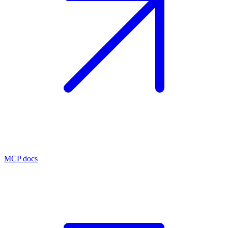
MCP docs