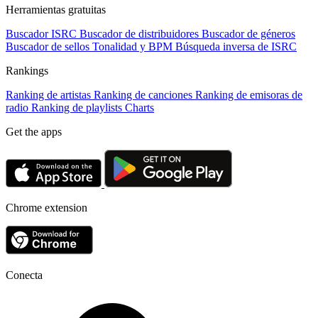
Herramientas gratuitas
Buscador ISRC
Buscador de distribuidores
Buscador de géneros
Buscador de sellos
Tonalidad y BPM
Búsqueda inversa de ISRC
Rankings
Ranking de artistas
Ranking de canciones
Ranking de emisoras de
radio
Ranking de playlists
Charts
Get the apps
Chrome extension
Conecta