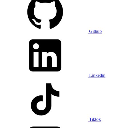
Github
Linkedin
Tiktok