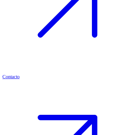
Contacto