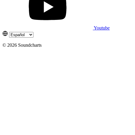
Youtube
© 2026 Soundcharts