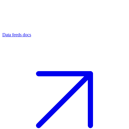
Data feeds docs