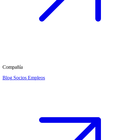
Compañía
Blog
Socios
Empleos