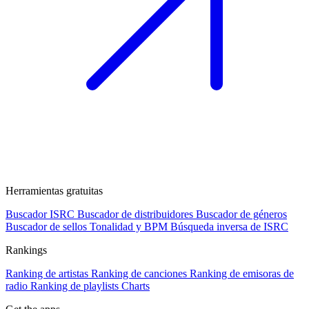
Herramientas gratuitas
Buscador ISRC
Buscador de distribuidores
Buscador de géneros
Buscador de sellos
Tonalidad y BPM
Búsqueda inversa de ISRC
Rankings
Ranking de artistas
Ranking de canciones
Ranking de emisoras de
radio
Ranking de playlists
Charts