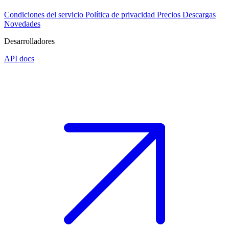
Condiciones del servicio
Política de privacidad
Precios
Descargas
Novedades
Desarrolladores
API docs