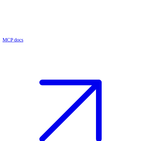
MCP docs