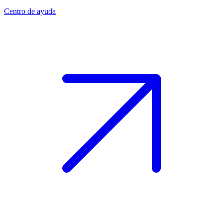
Centro de ayuda