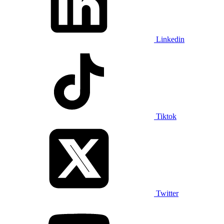
Linkedin
Tiktok
Twitter