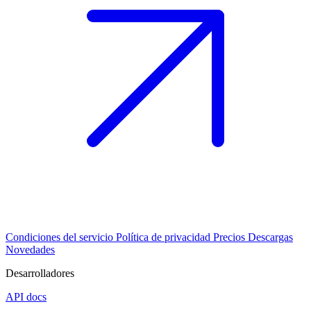
Condiciones del servicio
Política de privacidad
Precios
Descargas
Novedades
Desarrolladores
API docs