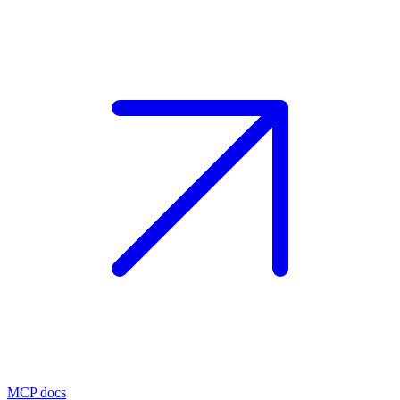
MCP docs