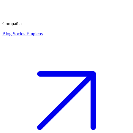
Compañía
Blog
Socios
Empleos