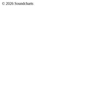
© 2026 Soundcharts