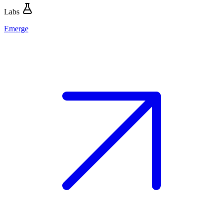
Labs
Emerge