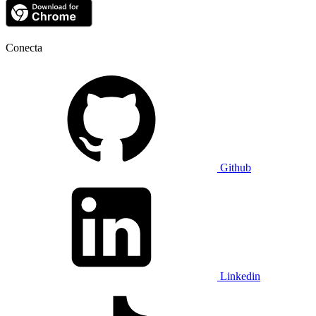
Conecta
Github
Linkedin