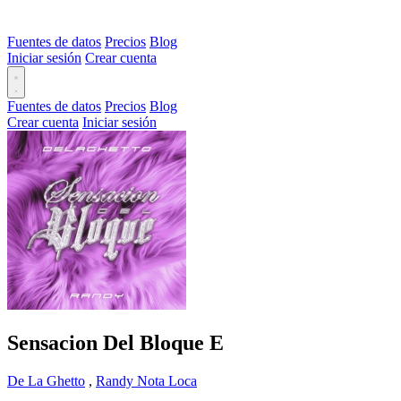
Fuentes de datos
Precios
Blog
Iniciar sesión
Crear cuenta
Fuentes de datos
Precios
Blog
Crear cuenta
Iniciar sesión
Sensacion Del Bloque
E
De La Ghetto
,
Randy Nota Loca