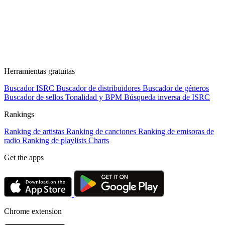
Herramientas gratuitas
Buscador ISRC
Buscador de distribuidores
Buscador de géneros
Buscador de sellos
Tonalidad y BPM
Búsqueda inversa de ISRC
Rankings
Ranking de artistas
Ranking de canciones
Ranking de emisoras de
radio
Ranking de playlists
Charts
Get the apps
Chrome extension