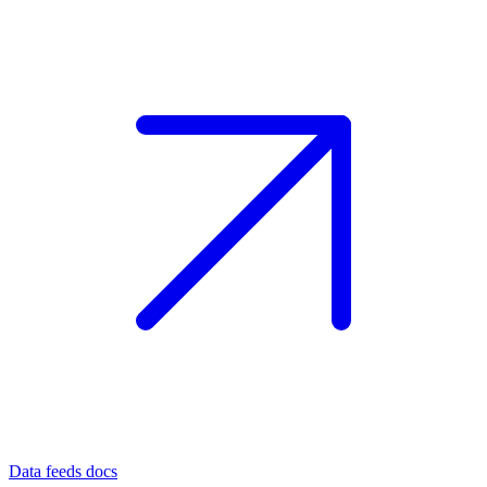
Data feeds docs