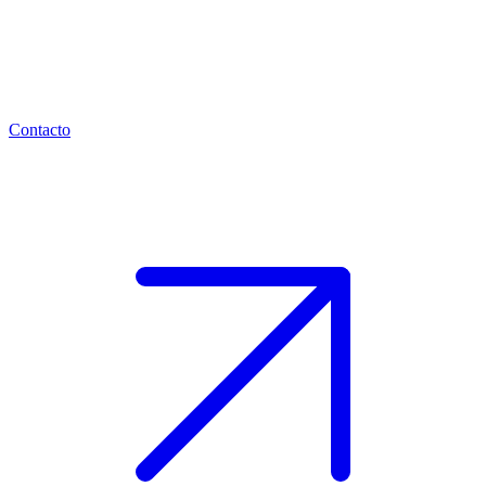
Contacto