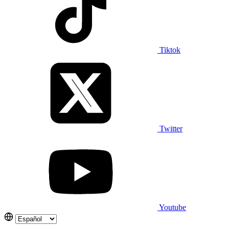
Tiktok
Twitter
Youtube