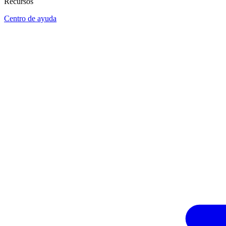
Recursos
Centro de ayuda