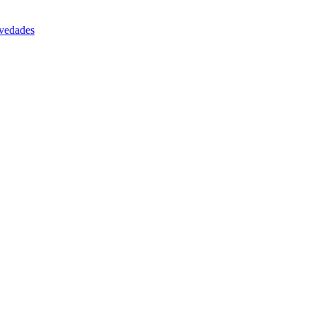
vedades