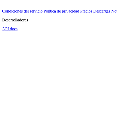
Condiciones del servicio
Política de privacidad
Precios
Descargas
No
Desarrolladores
API docs