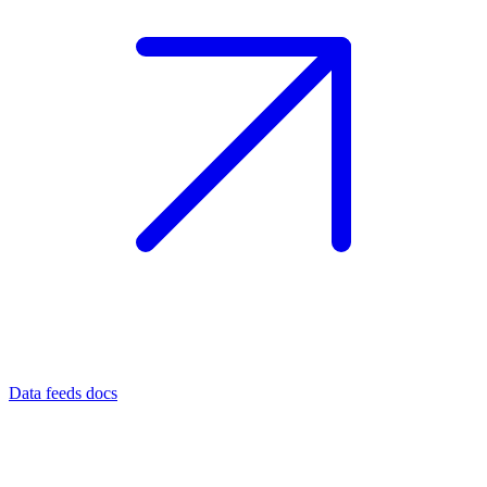
Data feeds docs