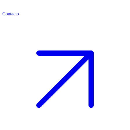
Contacto