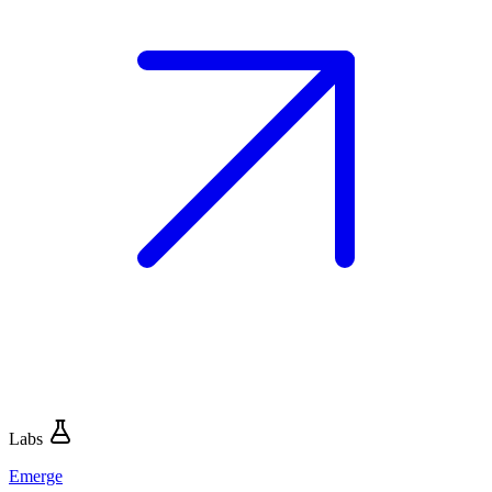
Labs
Emerge