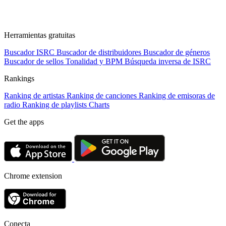
Herramientas gratuitas
Buscador ISRC
Buscador de distribuidores
Buscador de géneros
Buscador de sellos
Tonalidad y BPM
Búsqueda inversa de ISRC
Rankings
Ranking de artistas
Ranking de canciones
Ranking de emisoras de
radio
Ranking de playlists
Charts
Get the apps
Chrome extension
Conecta