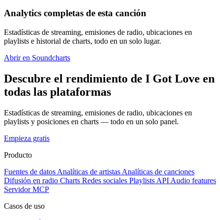
Analytics completas de esta canción
Estadísticas de streaming, emisiones de radio, ubicaciones en
playlists e historial de charts, todo en un solo lugar.
Abrir en Soundcharts
Descubre el rendimiento de I Got Love en
todas las plataformas
Estadísticas de streaming, emisiones de radio, ubicaciones en
playlists y posiciones en charts — todo en un solo panel.
Empieza gratis
Producto
Fuentes de datos
Analíticas de artistas
Analíticas de canciones
Difusión en radio
Charts
Redes sociales
Playlists
API
Audio features
Servidor MCP
Casos de uso