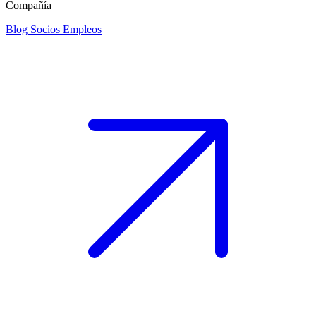
Compañía
Blog
Socios
Empleos