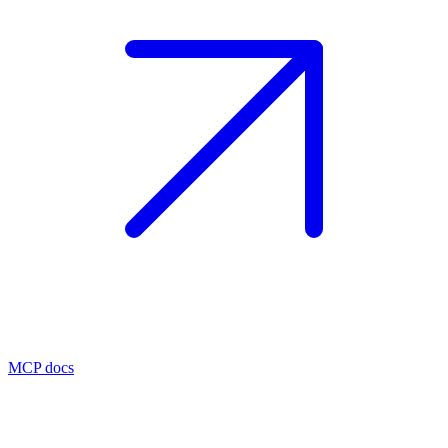
MCP docs