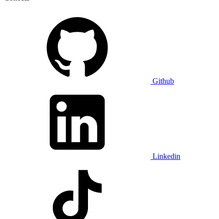
Github
Linkedin