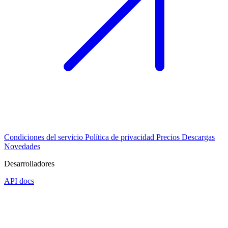
Condiciones del servicio
Política de privacidad
Precios
Descargas
Novedades
Desarrolladores
API docs