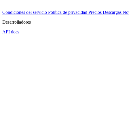
Condiciones del servicio
Política de privacidad
Precios
Descargas
No
Desarrolladores
API docs