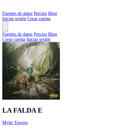
Fuentes de datos
Precios
Blog
Iniciar sesión
Crear cuenta
Fuentes de datos
Precios
Blog
Crear cuenta
Iniciar sesión
LA FALDA
E
Myke Towers