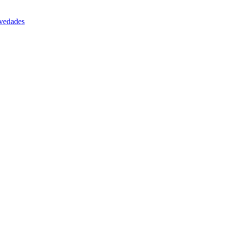
vedades