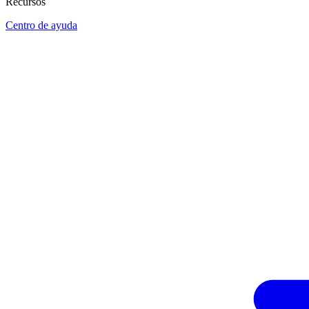
Recursos
Centro de ayuda