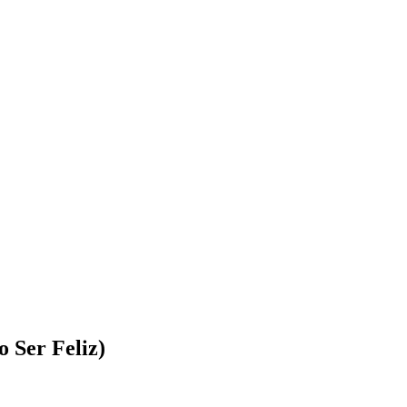
o Ser Feliz)