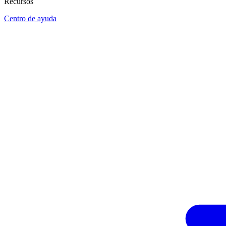
Recursos
Centro de ayuda