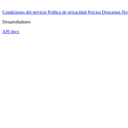
Condiciones del servicio
Política de privacidad
Precios
Descargas
No
Desarrolladores
API docs