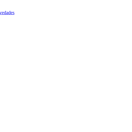
vedades