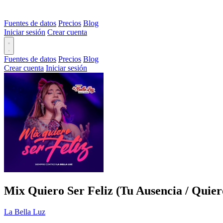
Fuentes de datos
Precios
Blog
Iniciar sesión
Crear cuenta
Fuentes de datos
Precios
Blog
Crear cuenta
Iniciar sesión
Mix Quiero Ser Feliz (Tu Ausencia / Quier
La Bella Luz