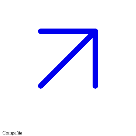
Compañía