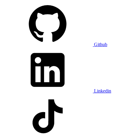
Github
Linkedin