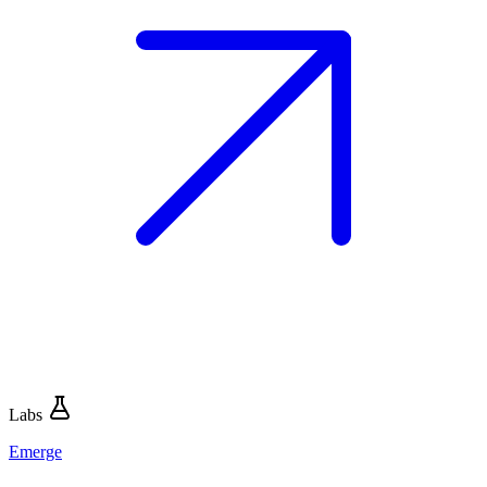
Labs
Emerge