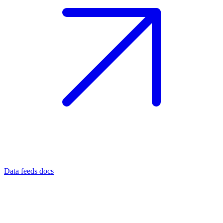
Data feeds docs