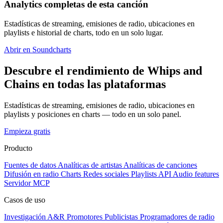
Analytics completas de esta canción
Estadísticas de streaming, emisiones de radio, ubicaciones en
playlists e historial de charts, todo en un solo lugar.
Abrir en Soundcharts
Descubre el rendimiento de Whips and
Chains en todas las plataformas
Estadísticas de streaming, emisiones de radio, ubicaciones en
playlists y posiciones en charts — todo en un solo panel.
Empieza gratis
Producto
Fuentes de datos
Analíticas de artistas
Analíticas de canciones
Difusión en radio
Charts
Redes sociales
Playlists
API
Audio features
Servidor MCP
Casos de uso
Investigación A&R
Promotores
Publicistas
Programadores de radio