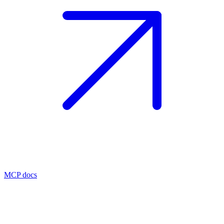
MCP docs