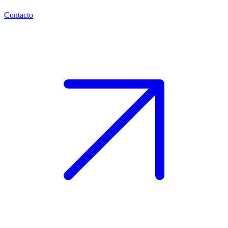
Contacto