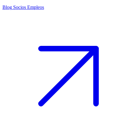
Blog
Socios
Empleos