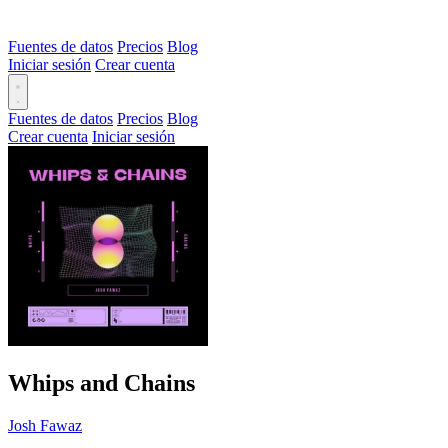
Fuentes de datos
Precios
Blog
Iniciar sesión
Crear cuenta
Fuentes de datos
Precios
Blog
Crear cuenta
Iniciar sesión
Whips and Chains
Josh Fawaz