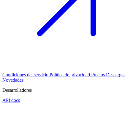
Condiciones del servicio
Política de privacidad
Precios
Descargas
Novedades
Desarrolladores
API docs