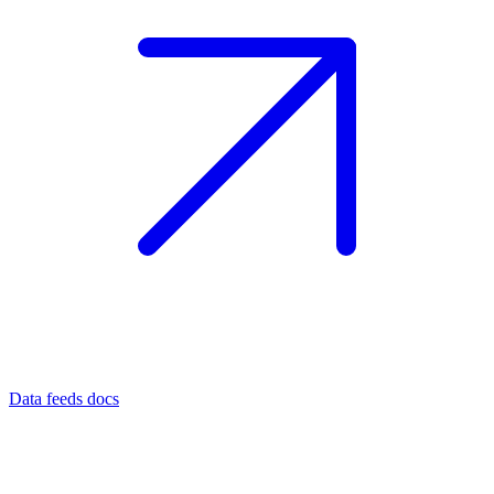
Data feeds docs