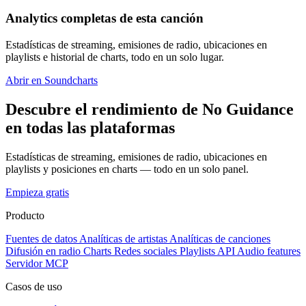
Analytics completas de esta canción
Estadísticas de streaming, emisiones de radio, ubicaciones en
playlists e historial de charts, todo en un solo lugar.
Abrir en Soundcharts
Descubre el rendimiento de No Guidance
en todas las plataformas
Estadísticas de streaming, emisiones de radio, ubicaciones en
playlists y posiciones en charts — todo en un solo panel.
Empieza gratis
Producto
Fuentes de datos
Analíticas de artistas
Analíticas de canciones
Difusión en radio
Charts
Redes sociales
Playlists
API
Audio features
Servidor MCP
Casos de uso