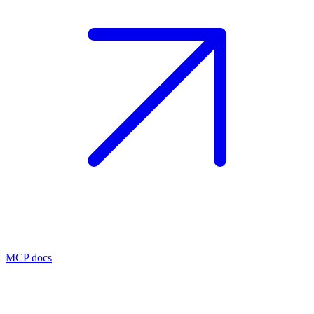
MCP docs