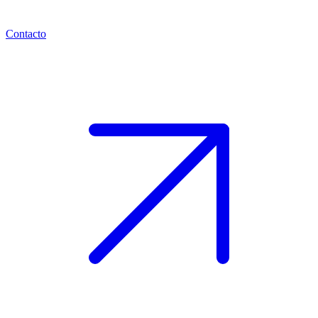
Contacto