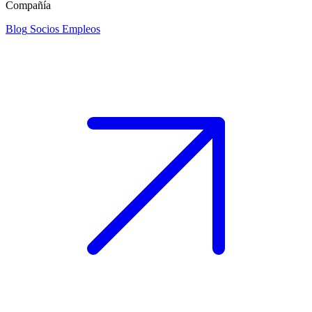
Compañía
Blog
Socios
Empleos