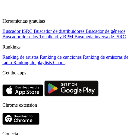
Herramientas gratuitas
Buscador ISRC
Buscador de distribuidores
Buscador de géneros
Buscador de sellos
Tonalidad y BPM
Búsqueda inversa de ISRC
Rankings
Ranking de artistas
Ranking de canciones
Ranking de emisoras de
radio
Ranking de playlists
Charts
Get the apps
Chrome extension
Conecta