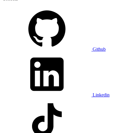
Github
Linkedin