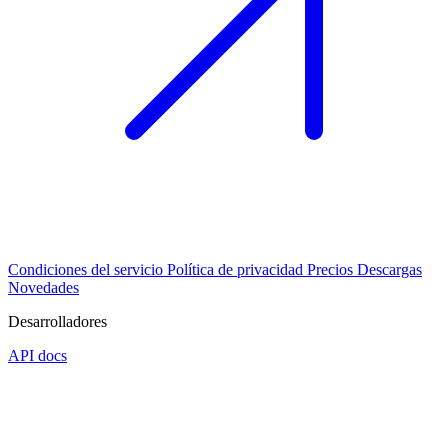
Condiciones del servicio
Política de privacidad
Precios
Descargas
Novedades
Desarrolladores
API docs