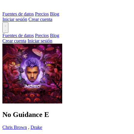
Fuentes de datos
Precios
Blog
Iniciar sesión
Crear cuenta
Fuentes de datos
Precios
Blog
Crear cuenta
Iniciar sesión
No Guidance
E
Chris Brown
,
Drake