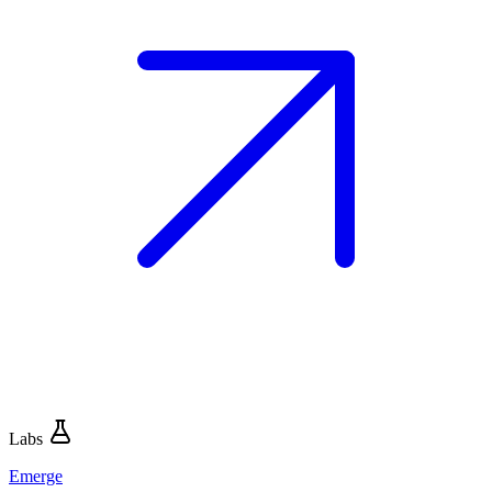
Labs
Emerge