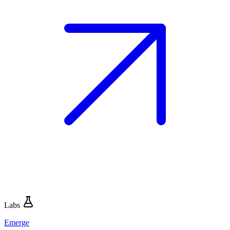
Labs
Emerge