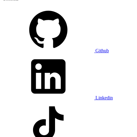
Github
Linkedin