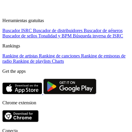
Herramientas gratuitas
Buscador ISRC
Buscador de distribuidores
Buscador de géneros
Buscador de sellos
Tonalidad y BPM
Búsqueda inversa de ISRC
Rankings
Ranking de artistas
Ranking de canciones
Ranking de emisoras de
radio
Ranking de playlists
Charts
Get the apps
Chrome extension
Conecta