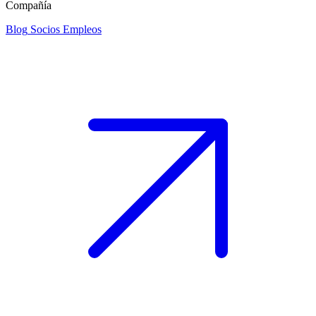
Compañía
Blog
Socios
Empleos