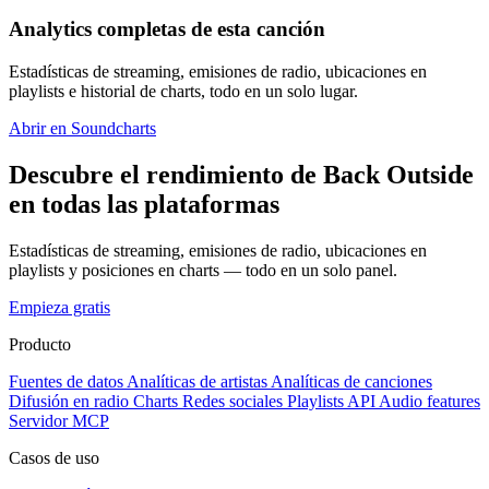
Analytics completas de esta canción
Estadísticas de streaming, emisiones de radio, ubicaciones en
playlists e historial de charts, todo en un solo lugar.
Abrir en Soundcharts
Descubre el rendimiento de Back Outside
en todas las plataformas
Estadísticas de streaming, emisiones de radio, ubicaciones en
playlists y posiciones en charts — todo en un solo panel.
Empieza gratis
Producto
Fuentes de datos
Analíticas de artistas
Analíticas de canciones
Difusión en radio
Charts
Redes sociales
Playlists
API
Audio features
Servidor MCP
Casos de uso