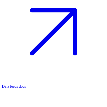
Data feeds docs