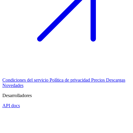
Condiciones del servicio
Política de privacidad
Precios
Descargas
Novedades
Desarrolladores
API docs