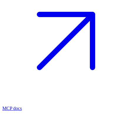
MCP docs