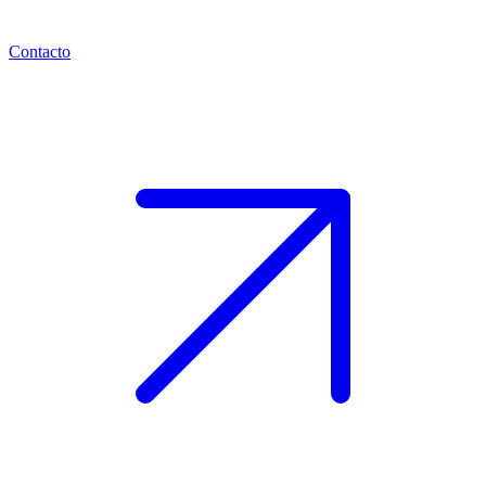
Contacto