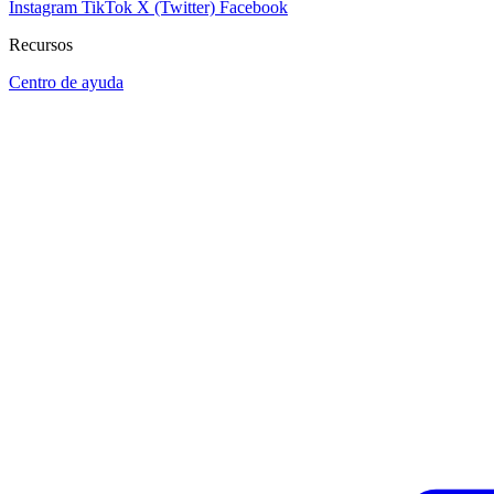
Instagram
TikTok
X (Twitter)
Facebook
Recursos
Centro de ayuda