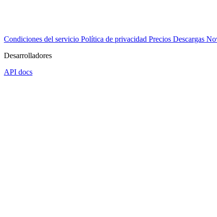
Condiciones del servicio
Política de privacidad
Precios
Descargas
No
Desarrolladores
API docs