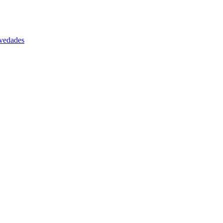
vedades