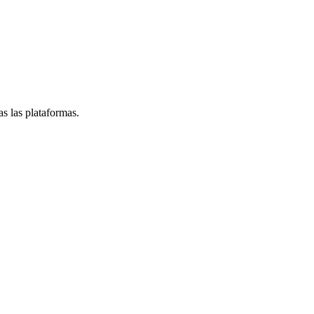
s las plataformas.