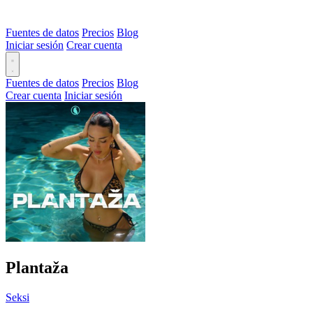
Fuentes de datos
Precios
Blog
Iniciar sesión
Crear cuenta
Fuentes de datos
Precios
Blog
Crear cuenta
Iniciar sesión
Plantaža
Seksi